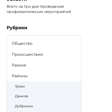
Всего за три дня проведения
профилактических мероприятий
Рубрики
Общество
Происшествия
Разное
Районы
Грязи
Данков
Добринка