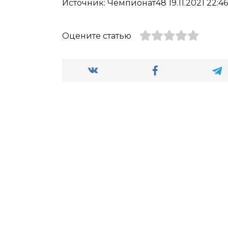
Источник: Чемпионат48 19.11.2021 22:46
Оцените статью