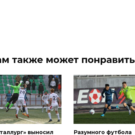
ам также может понравить
таллург» выносил
Разумного футбола