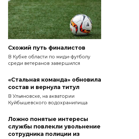
Схожий путь финалистов
В Кубке области по миди-футболу
среди ветеранов завершился
«Стальная команда» обновила
состав и вернула титул
В Ульяновске, на акватории
Куйбышевского водохранилища
Ложно понятые интересы
службы повлекли увольнение
сотрудника полиции из