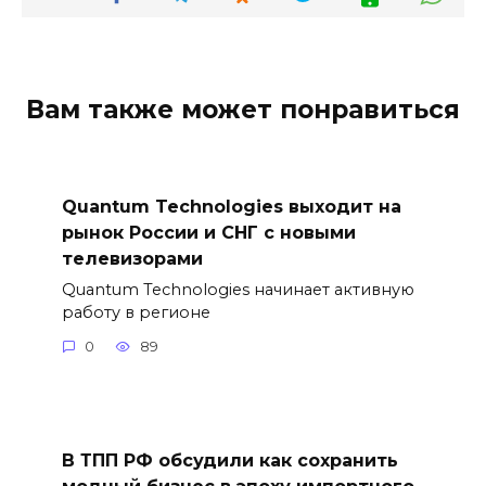
Вам также может понравиться
Quantum Technologies выходит на
рынок России и СНГ с новыми
телевизорами
Quantum Technologies начинает активную
работу в регионе
0
89
В ТПП РФ обсудили как сохранить