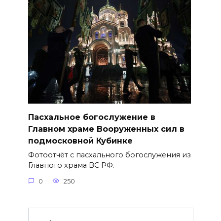
Пасхальное богослужение в
Главном храме Вооруженных сил в
подмосковной Кубинке
Фотоотчёт с пасхального богослужения из
Главного храма ВС РФ.
0
250