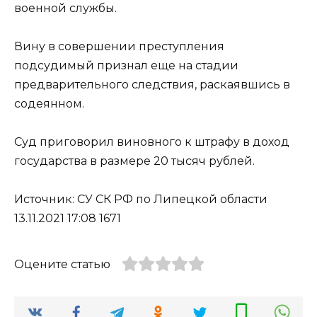
военной службы.
Вину в совершении преступления
подсудимый признал еще на стадии
предварительного следствия, раскаявшись в
содеянном.
Суд приговорил виновного к штрафу в доход
государства в размере 20 тысяч рублей.
Источник: СУ СК РФ по Липецкой области
13.11.2021 17:08 1671
Оцените статью