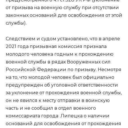
от призыва на военную службу при отсутствии
законных оснований для освобождения от этой
службы).
Следствием и судом установлено, что в апреле
2021 года призывная комиссия признала
молодого человека годным к прохождению
военной службы в рядах Вооруженных сил
Российской Федерации по призыву. Несмотря
на то, что молодой человек был официально
предупрежден об уголовной ответственности
за уклонение от прохождения военной службы,
он не явился к месту отправки в воинскую
часть и не сообщил в отдел военного
комиссариата города Липецка о наличии
оснований для освобождения от прохождения