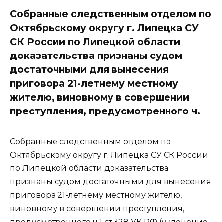
Собранные следственным отделом по
Октябрьскому округу г. Липецка СУ
СК России по Липецкой области
доказательства признаны судом
достаточными для вынесения
приговора 21-летнему местному
жителю, виновному в совершении
преступления, предусмотренного ч.
Собранные следственным отделом по
Октябрьскому округу г. Липецка СУ СК России
по Липецкой области доказательства
признаны судом достаточными для вынесения
приговора 21-летнему местному жителю,
виновному в совершении преступления,
предусмотренного ч.1 ст.328 УК РФ (уклонение