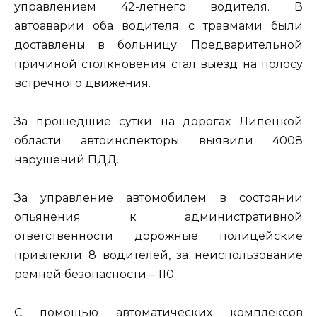
управлением 42-летнего водителя. В
автоаварии оба водителя с травмами были
доставлены в больницу. Предварительной
причиной столкновения стал выезд на полосу
встречного движения.
За прошедшие сутки на дорогах Липецкой
области автоинспекторы выявили 4008
нарушений ПДД.
За управление автомобилем в состоянии
опьянения к административной
ответственности дорожные полицейские
привлекли 8 водителей, за неиспользование
ремней безопасности – 110.
С помощью автоматических комплексов