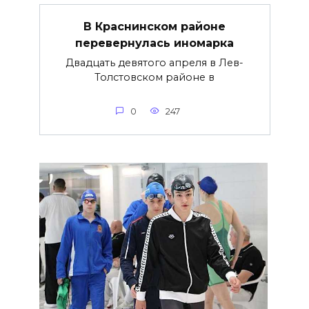
В Краснинском районе
перевернулась иномарка
Двадцать девятого апреля в Лев-
Толстовском районе в
0
247