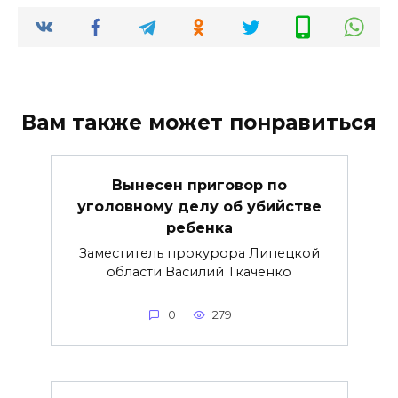
Вам также может понравиться
Вынесен приговор по
уголовному делу об убийстве
ребенка
Заместитель прокурора Липецкой
области Василий Ткаченко
0
279