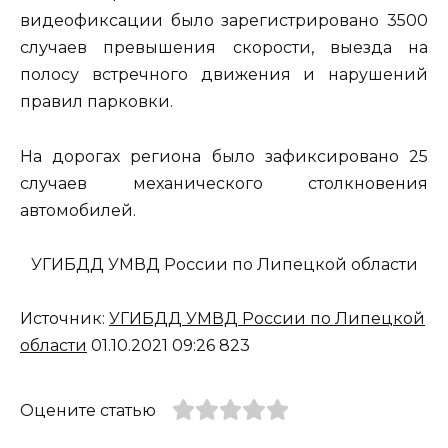
видеофиксации было зарегистрировано 3500
случаев превышения скорости, выезда на
полосу встречного движения и нарушений
правил парковки.
На дорогах региона было зафиксировано 25
случаев механического столкновения
автомобилей.
УГИБДД УМВД России по Липецкой области
Источник:
УГИБДД УМВД России по Липецкой
области
01.10.2021 09:26 823
Оцените статью