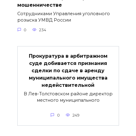
мошенничестве
Сотрудниками Управления уголовного
розыска УМВД России
0
234
Прокуратура в арбитражном
суде добивается признания
сделки по сдаче в аренду
муниципального имущества
недействительной
В Лев-Толстовском районе директор
местного муниципального
0
249