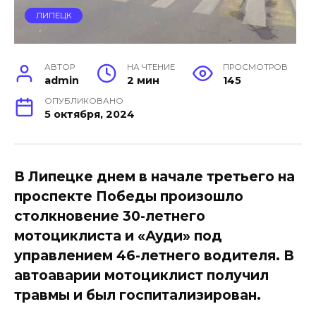
ЛИПЕЦК
АВТОР
НА ЧТЕНИЕ
ПРОСМОТРОВ
admin
2 мин
145
ОПУБЛИКОВАНО
5 октября, 2024
В Липецке днем в начале третьего на
проспекте Победы произошло
столкновение 30-летнего
мотоциклиста и «Ауди» под
управлением 46-летнего водителя. В
автоаварии мотоциклист получил
травмы и был госпитализирован.