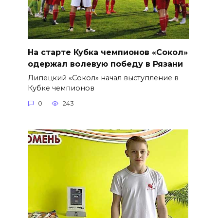
На старте Кубка чемпионов «Сокол»
одержал волевую победу в Рязани
Липецкий «Сокол» начал выступление в
Кубке чемпионов
0
243