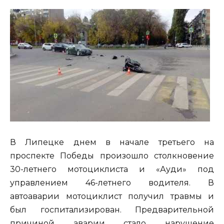
В Липецке днем в начале третьего на
проспекте Победы произошло столкновение
30-летнего мотоциклиста и «Ауди» под
управлением 46-летнего водителя. В
автоаварии мотоциклист получил травмы и
был госпитализирован. Предварительной
причиной аварии стало нарушение