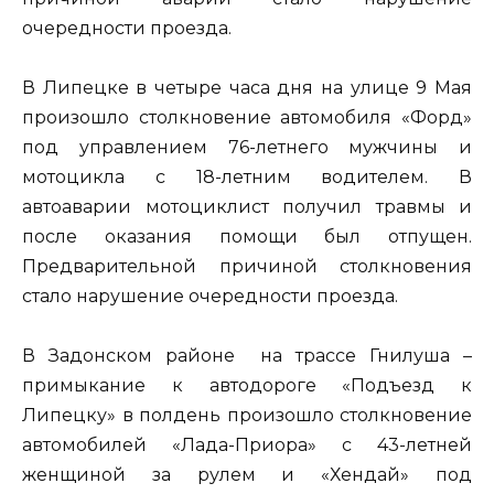
очередности проезда.
В Липецке в четыре часа дня на улице 9 Мая
произошло столкновение автомобиля «Форд»
под управлением 76-летнего мужчины и
мотоцикла с 18-летним водителем. В
автоаварии мотоциклист получил травмы и
после оказания помощи был отпущен.
Предварительной причиной столкновения
стало нарушение очередности проезда.
В Задонском районе на трассе Гнилуша –
примыкание к автодороге «Подъезд к
Липецку» в полдень произошло столкновение
автомобилей «Лада-Приора» с 43-летней
женщиной за рулем и «Хендай» под