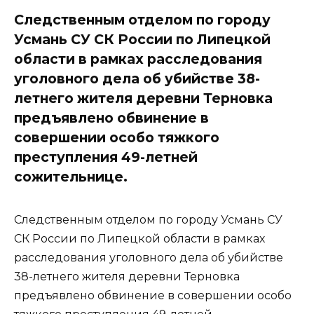
Следственным отделом по городу
Усмань СУ СК России по Липецкой
области в рамках расследования
уголовного дела об убийстве 38-
летнего жителя деревни Терновка
предъявлено обвинение в
совершении особо тяжкого
преступления 49-летней
сожительнице.
Следственным отделом по городу Усмань СУ
СК России по Липецкой области в рамках
расследования уголовного дела об убийстве
38-летнего жителя деревни Терновка
предъявлено обвинение в совершении особо