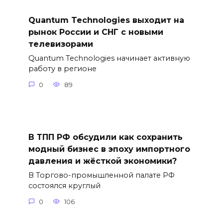
Quantum Technologies выходит на
рынок России и СНГ с новыми
телевизорами
Quantum Technologies начинает активную
работу в регионе
0
89
В ТПП РФ обсудили как сохранить
модный бизнес в эпоху импортного
давления и жёсткой экономики?
В Торгово-промышленной палате РФ
состоялся круглый
0
106