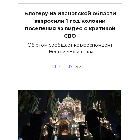
Блогеру из Ивановской области
запросили 1 год колонии
поселения за видео с критикой
СВО
Об этом сообщает корреспондент
«Вестей 48» из зала
0
264