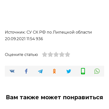
Источник: СУ СК РФ по Липецкой области
20.09.2021 11:54 936
Оцените статью
Вам также может понравиться