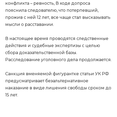
конфликта – ревность, В ходе допроса
пояснила следователю, что потерпевший,
прожив с ней 12 лет, все чаще стал высказывать
мысли о расставании.
В настоящее время проводятся следственные
действия и судебные экспертизы с целью
сбора доказательственной базы.
Расследование уголовного дела продолжается.
Санкция вменяемой фигурантке статьи УК РФ
предусматривает безальтернативное
наказание в виде лишения свободы сроком до
15 лет.