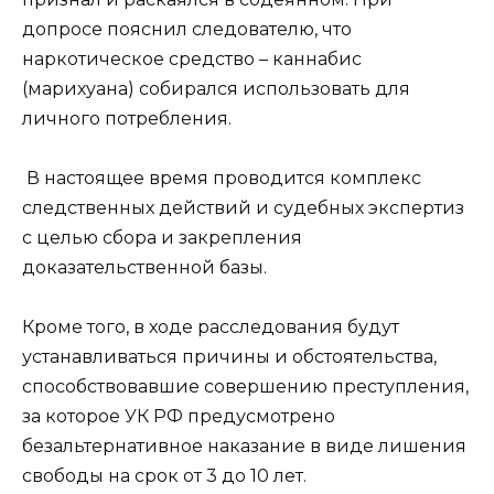
допросе пояснил следователю, что
наркотическое средство – каннабис
(марихуана) собирался использовать для
личного потребления.
В настоящее время проводится комплекс
следственных действий и судебных экспертиз
с целью сбора и закрепления
доказательственной базы.
Кроме того, в ходе расследования будут
устанавливаться причины и обстоятельства,
способствовавшие совершению преступления,
за которое УК РФ предусмотрено
безальтернативное наказание в виде лишения
свободы на срок от 3 до 10 лет.