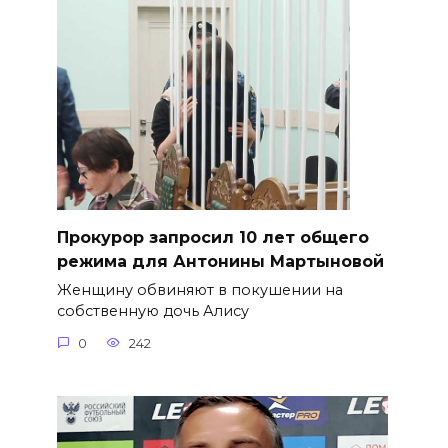
​Прокурор запросил 10 лет общего
режима для Антонины Мартыновой
Женщину обвиняют в покушении на
собственную дочь Алису
0
242