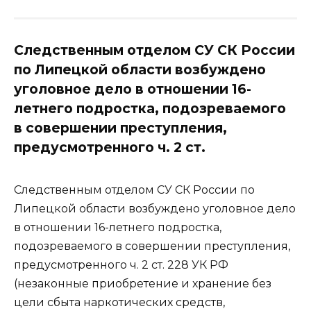
Следственным отделом СУ СК России
по Липецкой области возбуждено
уголовное дело в отношении 16-
летнего подростка, подозреваемого
в совершении преступления,
предусмотренного ч. 2 ст.
Следственным отделом СУ СК России по
Липецкой области возбуждено уголовное дело
в отношении 16-летнего подростка,
подозреваемого в совершении преступления,
предусмотренного ч. 2 ст. 228 УК РФ
(незаконные приобретение и хранение без
цели сбыта наркотических средств,