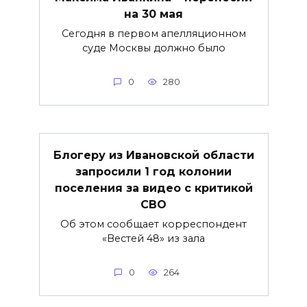
на 30 мая
Сегодня в первом апелляционном
суде Москвы должно было
0
280
Блогеру из Ивановской области
запросили 1 год колонии
поселения за видео с критикой
СВО
Об этом сообщает корреспондент
«Вестей 48» из зала
0
264