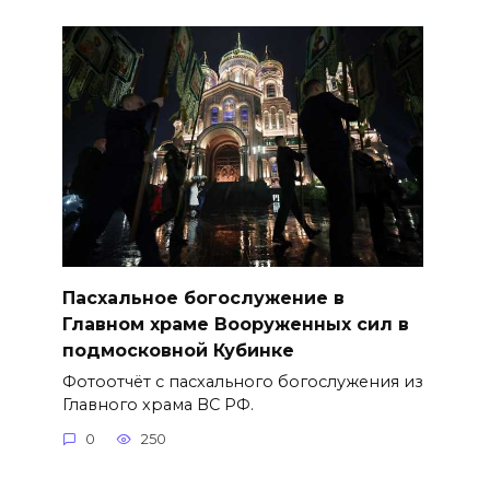
Пасхальное богослужение в
Главном храме Вооруженных сил в
подмосковной Кубинке
Фотоотчёт с пасхального богослужения из
Главного храма ВС РФ.
0
250