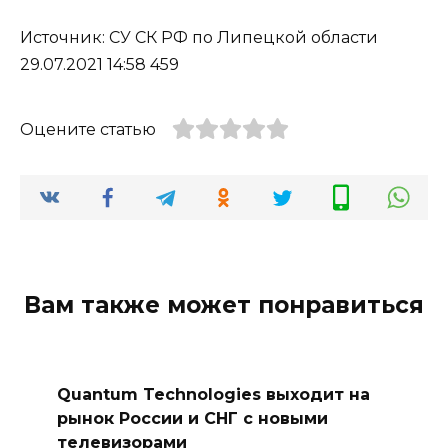
Источник: СУ СК РФ по Липецкой области
29.07.2021 14:58 459
Оцените статью
Вам также может понравиться
Quantum Technologies выходит на
рынок России и СНГ с новыми
телевизорами