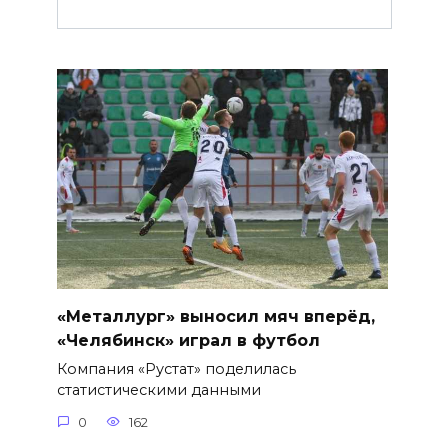
«Металлург» выносил мяч вперёд,
«Челябинск» играл в футбол
Компания «Рустат» поделилась
статистическими данными
0
162