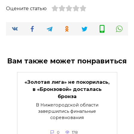
Оцените статью
Вам также может понравиться
«Золотая лига» не покорилась,
в «Бронзовой» досталась
бронза
В Нижегородской области
завершились финальные
соревнования
0
178