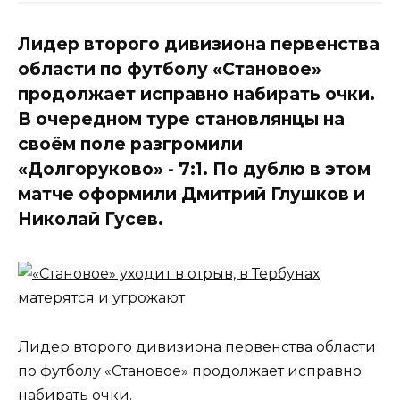
Лидер второго дивизиона первенства
области по футболу «Становое»
продолжает исправно набирать очки.
В очередном туре становлянцы на
своём поле разгромили
«Долгоруково» - 7:1. По дублю в этом
матче оформили Дмитрий Глушков и
Николай Гусев.
Лидер второго дивизиона первенства области
по футболу «Становое» продолжает исправно
набирать очки.