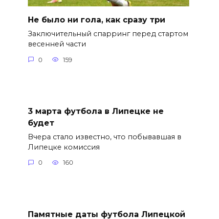
Не было ни гола, как сразу три
Заключительный спарринг перед стартом
весенней части
0
159
3 марта футбола в Липецке не
будет
Вчера стало известно, что побывавшая в
Липецке комиссия
0
160
Памятные даты футбола Липецкой