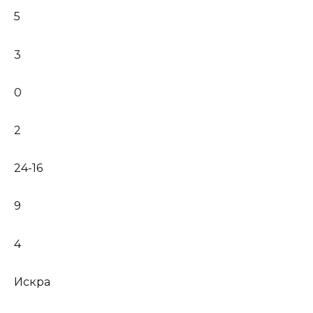
5
3
0
2
24-16
9
4
Искра