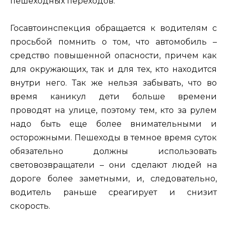
пешеходных переходов.
Госавтоинспекция обращается к водителям с
просьбой помнить о том, что автомобиль –
средство повышенной опасности, причем как
для окружающих, так и для тех, кто находится
внутри него. Так же нельзя забывать, что во
время каникул дети больше времени
проводят на улице, поэтому тем, кто за рулем
надо быть еще более внимательными и
осторожными. Пешеходы в темное время суток
обязательно должны использовать
световозвращатели – они сделают людей на
дороге более заметными, и, следовательно,
водитель раньше среагирует и снизит
скорость.