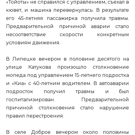
«Тойоты» не справился с управлением, съехал в
кювет, и машина перевернулась. В результате
его 45-летняя пассажирка получила травмы.
Предварительной причиной аварии стало
несоответствие скорости конкретным
условиям движения.
В Липецке вечером в половине десятого на
улице Катукова произошло столкновение
мопеда под управлением 15-летнего подростка
и «Киа» с 40-летним водителем. В автоаварии
подросток получил травмы и был
госпитализирован. Предварительной
причиной столкновения стало нарушение
правил перестроения.
В селе Доброе вечером около половины