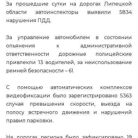
За прошедшие сутки на дорогах Липецкой
области автоинспекторы выявили 5834
нарушения ПДД.
За управление автомобилем в состоянии
опьянения к административной
ответственности дорожные полицейские
привлекли 13 водителей, за неиспользование
ремней безопасности – 61.
С помощью автоматических комплексов
видеофиксации было зарегистрировано 5363
случая превышения скорости, выезда на
полосу встречного движения и нарушений
правил парковки.
На дорогах региона было зафиксировано 19