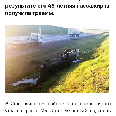
результате его 45-летняя пассажирка
получила травмы.
В Становлянском районе в половине пятого
утра на трассе М4 «Дон» 50-летний водитель