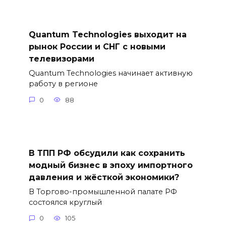
Quantum Technologies выходит на
рынок России и СНГ с новыми
телевизорами
Quantum Technologies начинает активную
работу в регионе
0
88
В ТПП РФ обсудили как сохранить
модный бизнес в эпоху импортного
давления и жёсткой экономики?
В Торгово-промышленной палате РФ
состоялся круглый
0
105