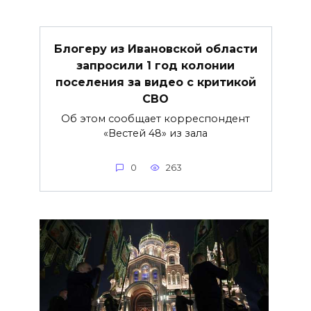
Блогеру из Ивановской области
запросили 1 год колонии
поселения за видео с критикой
СВО
Об этом сообщает корреспондент
«Вестей 48» из зала
0
263