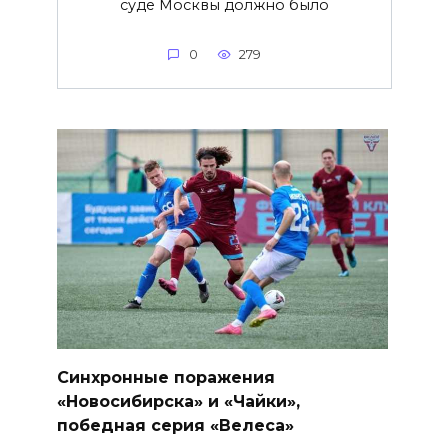
суде Москвы должно было
0
279
Синхронные поражения
«Новосибирска» и «Чайки»,
победная серия «Велеса»