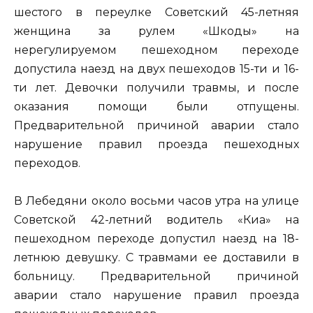
шестого в переулке Советский 45-летняя
женщина за рулем «Шкоды» на
нерегулируемом пешеходном переходе
допустила наезд на двух пешеходов 15-ти и 16-
ти лет. Девочки получили травмы, и после
оказания помощи были отпущены.
Предварительной причиной аварии стало
нарушение правил проезда пешеходных
переходов.
В Лебедяни около восьми часов утра на улице
Советской 42-летний водитель «Киа» на
пешеходном переходе допустил наезд на 18-
летнюю девушку. С травмами ее доставили в
больницу. Предварительной причиной
аварии стало нарушение правил проезда