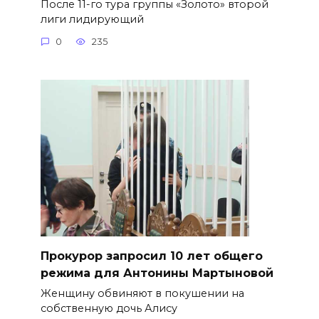
После 11-го тура группы «Золото» второй
лиги лидирующий
0
235
​Прокурор запросил 10 лет общего
режима для Антонины Мартыновой
Женщину обвиняют в покушении на
собственную дочь Алису