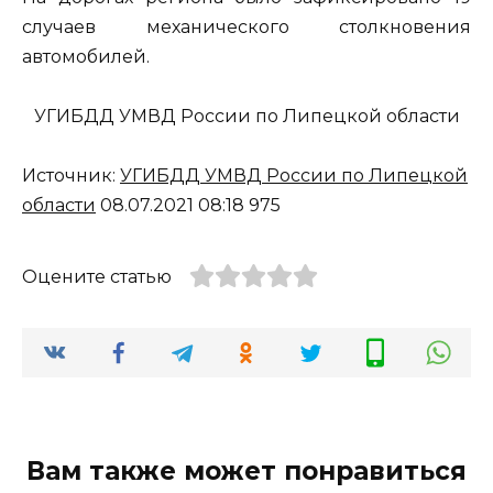
случаев механического столкновения
автомобилей.
УГИБДД УМВД России по Липецкой области
Источник:
УГИБДД УМВД России по Липецкой
области
08.07.2021 08:18 975
Оцените статью
Вам также может понравиться