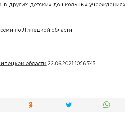
т и в других детских дошкольных учреждениях
сии по Липецкой области
ипецкой области
22.06.2021 10:16 745