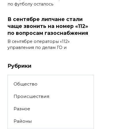
по футболу осталось
В сентябре липчане стали
чаще звонить на номер «112»
по вопросам газоснабжения
В сентябре операторы «112»
управления по делам ГО и
Рубрики
Общество
Происшествия
Разное
Районы