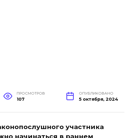
ПРОСМОТРОВ
ОПУБЛИКОВАНО
107
5 октября, 2024
конопослушного участника
но начинаться в раннем