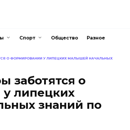
ны
Спорт
Общество
Разное
ТСЯ О ФОРМИРОВАНИИ У ЛИПЕЦКИХ МАЛЫШЕЙ НАЧАЛЬНЫХ
ы заботятся о
 у липецких
ьных знаний по