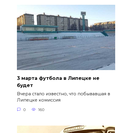
3 марта футбола в Липецке не
будет
Вчера стало известно, что побывавшая в
Липецке комиссия
0
160