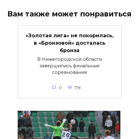
Вам также может понравиться
«Золотая лига» не покорилась,
в «Бронзовой» досталась
бронза
В Нижегородской области
завершились финальные
соревнования
0
178