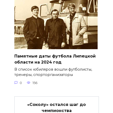
Памятные даты футбола Липецкой
области на 2024 год
В список юбиляров вошли футболисты,
тренеры, спорторганизаторы
0
156
«Соколу» остался шаг до
чемпионства