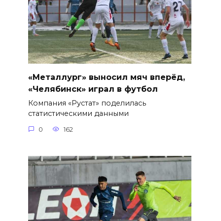
«Металлург» выносил мяч вперёд,
«Челябинск» играл в футбол
Компания «Рустат» поделилась
статистическими данными
0
162