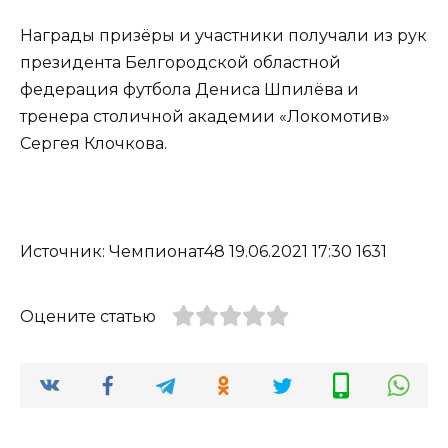
Награды призёры и участники получали из рук
президента Белгородской областной
федерация футбола Дениса Шпилёва и
тренера столичной академии «Локомотив»
Сергея Клочкова.
Источник: Чемпионат48 19.06.2021 17:30 1631
Оцените статью