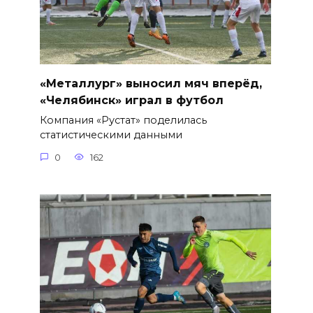
«Металлург» выносил мяч вперёд,
«Челябинск» играл в футбол
Компания «Рустат» поделилась
статистическими данными
0
162