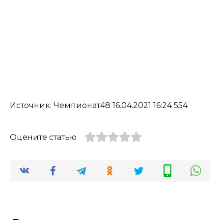
Источник: Чемпионат48 16.04.2021 16:24 554
Оцените статью