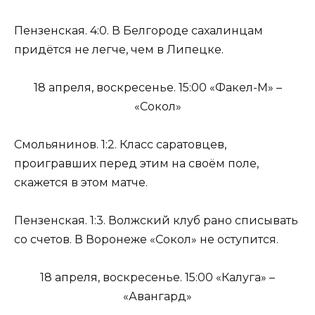
Пензенская. 4:0. В Белгороде сахалинцам
придётся не легче, чем в Липецке.
18 апреля, воскресенье. 15:00 «Факел-М» –
«Сокол»
Смольянинов. 1:2. Класс саратовцев,
проигравших перед этим на своём поле,
скажется в этом матче.
Пензенская. 1:3. Волжский клуб рано списывать
со счетов. В Воронеже «Сокол» не оступится.
18 апреля, воскресенье. 15:00 «Калуга» –
«Авангард»