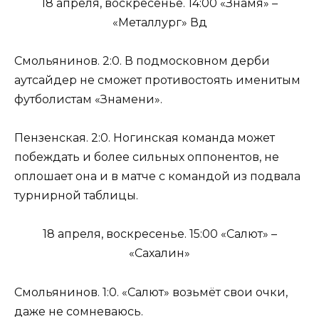
18 апреля, воскресенье. 14:00 «Знамя» –
«Металлург» Вд
Смольянинов. 2:0. В подмосковном дерби
аутсайдер не сможет противостоять именитым
футболистам «Знамени».
Пензенская. 2:0. Ногинская команда может
побеждать и более сильных оппонентов, не
оплошает она и в матче с командой из подвала
турнирной таблицы.
18 апреля, воскресенье. 15:00 «Салют» –
«Сахалин»
Смольянинов. 1:0. «Салют» возьмёт свои очки,
даже не сомневаюсь.