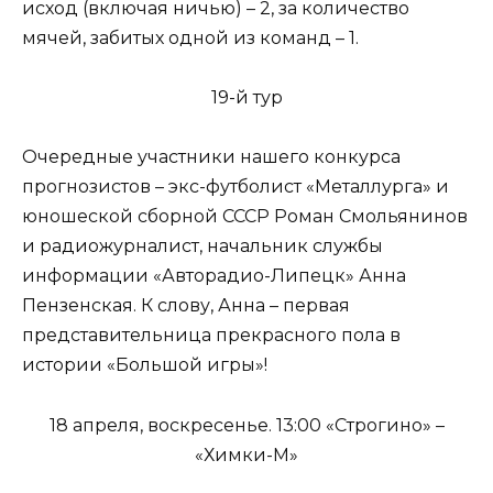
исход (включая ничью) – 2, за количество
мячей, забитых одной из команд – 1.
19-й тур
Очередные участники нашего конкурса
прогнозистов – экс-футболист «Металлурга» и
юношеской сборной СССР Роман Смольянинов
и радиожурналист, начальник службы
информации «Авторадио-Липецк» Анна
Пензенская. К слову, Анна – первая
представительница прекрасного пола в
истории «Большой игры»!
18 апреля, воскресенье. 13:00 «Строгино» –
«Химки-М»