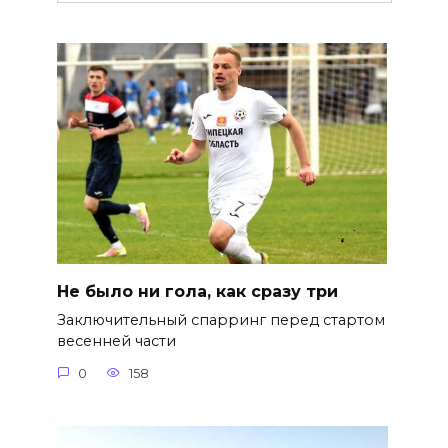
Не было ни гола, как сразу три
Заключительный спарринг перед стартом
весенней части
0
158