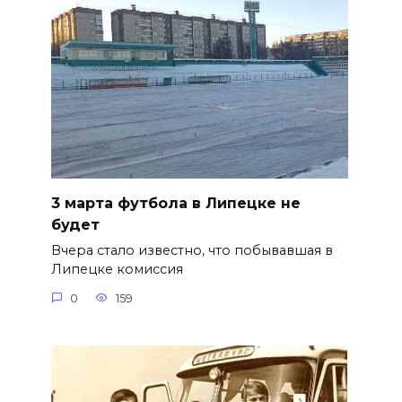
3 марта футбола в Липецке не
будет
Вчера стало известно, что побывавшая в
Липецке комиссия
0
159