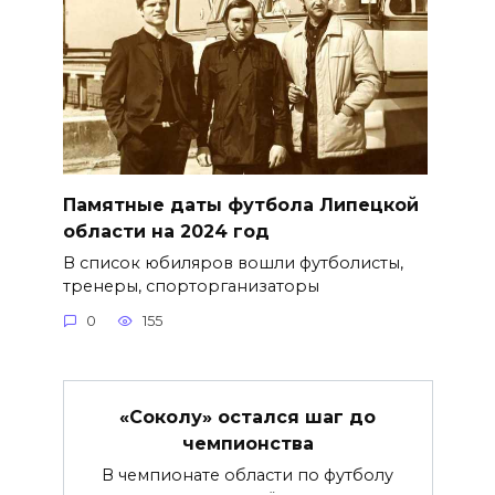
Памятные даты футбола Липецкой
области на 2024 год
В список юбиляров вошли футболисты,
тренеры, спорторганизаторы
0
155
«Соколу» остался шаг до
чемпионства
В чемпионате области по футболу