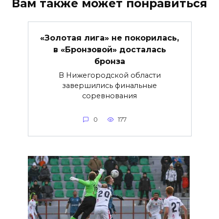
Вам также может понравиться
«Золотая лига» не покорилась,
в «Бронзовой» досталась
бронза
В Нижегородской области
завершились финальные
соревнования
0
177