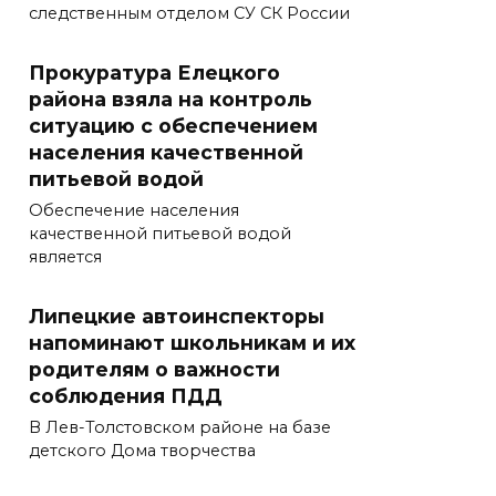
следственным отделом СУ СК России
Прокуратура Елецкого
района взяла на контроль
ситуацию с обеспечением
населения качественной
питьевой водой
Обеспечение населения
качественной питьевой водой
является
Липецкие автоинспекторы
напоминают школьникам и их
родителям о важности
соблюдения ПДД
В Лев-Толстовском районе на базе
детского Дома творчества