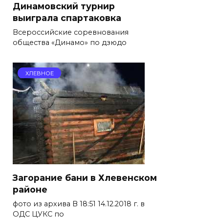
Динамовский турнир
выиграла спартаковка
Всероссийские соревнования
общества «Динамо» по дзюдо
ХЛЕВНОЕ
Загорание бани в Хлевенском
районе
фото из архива В 18:51 14.12.2018 г. в
ОДС ЦУКС по