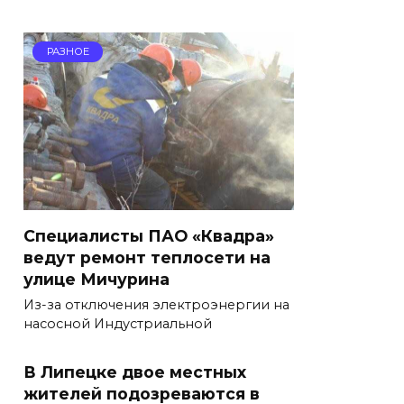
РАЗНОЕ
Специалисты ПАО «Квадра»
ведут ремонт теплосети на
улице Мичурина
Из-за отключения электроэнергии на
насосной Индустриальной
В Липецке двое местных
жителей подозреваются в