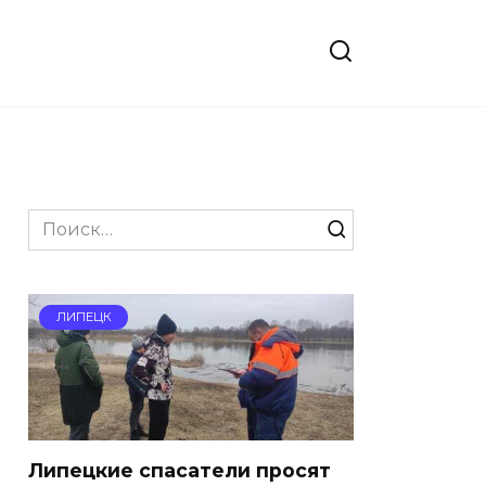
Search
for:
ЛИПЕЦК
Липецкие спасатели просят