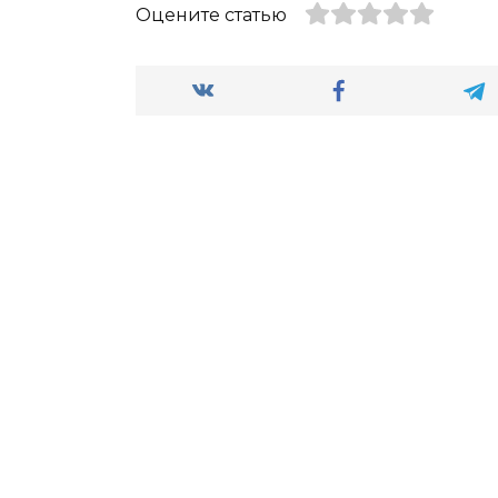
Оцените статью