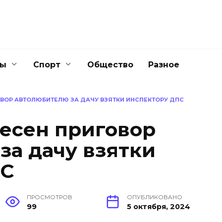
ны
Спорт
Общество
Разное
ОВОР АВТОЛЮБИТЕЛЮ ЗА ДАЧУ ВЗЯТКИ ИНСПЕКТОРУ ДПС
есен приговор
за дачу взятки
ПС
ПРОСМОТРОВ
ОПУБЛИКОВАНО
99
5 октября, 2024