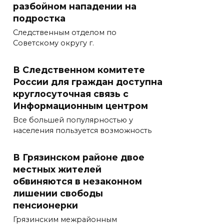
разбойном нападении на
подростка
Следственным отделом по
Советскому округу г.
В Следственном комитете
России для граждан доступна
круглосуточная связь с
Информационным центром
Все большей популярностью у
населения пользуется возможность
В Грязинском районе двое
местных жителей
обвиняются в незаконном
лишении свободы
пенсионерки
Грязинским межрайонным