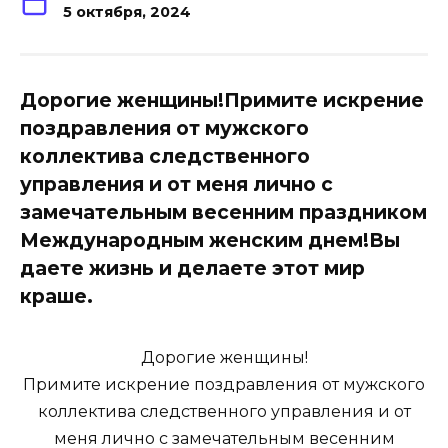
5 октября, 2024
Дорогие женщины!Примите искрение
поздравления от мужского
коллектива следственного
управления и от меня лично с
замечательным весенним праздником
Международным женским днем!Вы
даете жизнь и делаете этот мир
краше.
Дорогие женщины!
Примите искрение поздравления от мужского
коллектива следственного управления и от
меня лично с замечательным весенним