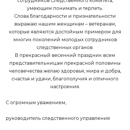
сотрудников Следственного комитета,
умеющим понимать и терпеть.
Слова благодарности и признательности
выражаю нашим женщинам – ветеранам,
которые являются достойным примером для
многих поколений молодых сотрудников
следственных органов.
В прекрасный весенний праздник всем
представительницам прекрасной половины
человечества желаю здоровья, мира и добра,
счастья и удачи, благополучия и отличного
настроения.
С огромным уважением,
руководитель следственного управления