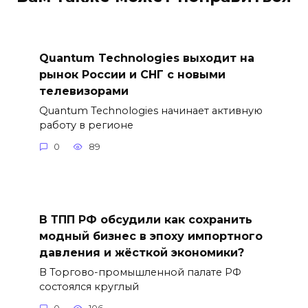
Quantum Technologies выходит на
рынок России и СНГ с новыми
телевизорами
Quantum Technologies начинает активную
работу в регионе
0
89
В ТПП РФ обсудили как сохранить
модный бизнес в эпоху импортного
давления и жёсткой экономики?
В Торгово-промышленной палате РФ
состоялся круглый