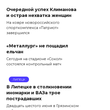
Очередной успех Климанова
и острая нехватка женщин
На ковре новороссийского
спорткомплекса «Патриот»
завершился
«Металлург» не пощадил
ельчан
Сегодня на стадионе «Сокол»
состоялся контрольный матч
ЛИПЕЦК
В Липецке в столкновении
иномарки и ВАЗа трое
пострадавших
Двадцать шестого июня в Грязинском