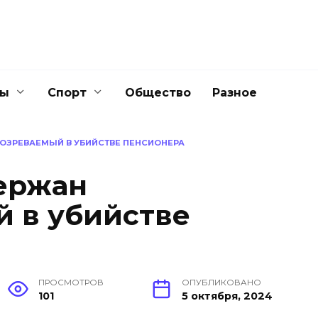
ны
Спорт
Общество
Разное
ОЗРЕВАЕМЫЙ В УБИЙСТВЕ ПЕНСИОНЕРА
ержан
 в убийстве
ПРОСМОТРОВ
ОПУБЛИКОВАНО
101
5 октября, 2024