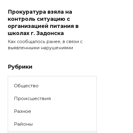
Прокуратура взяла на
контроль ситуацию с
организацией питания в
школах г. Задонска
Как сообщалось ранее, в связи с
выявленными нарушениями
Рубрики
Общество
Происшествия
Разное
Районы