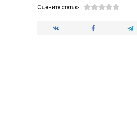
Оцените статью