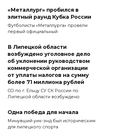
«Металлург» пробился в
элитный раунд Кубка России
Футболисты «Металлурга» провели
первый официальный
В Липецкой области
возбуждено уголовное дело
об уклонении руководством
коммерческой организации
от уплаты налогов на сумму
более 71 миллиона рублей
СО по г. Ельцу СУ СК России по
Липецкой области возбуждено
Одна победа для начала
Минувший уик-энд был историческим
для липецкого спорта