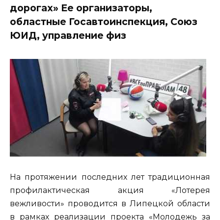
дорогах» Ее организаторы,
областные Госавтоинспекция, Союз
ЮИД, управление физ
На протяжении последних лет традиционная
профилактическая акция «Лотерея
вежливости» проводится в Липецкой области
в рамках реализации проекта «Молодежь за