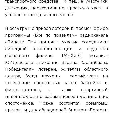
транспортного средства, и пешие участники
движения, переходившие проезжую часть в
установленных для этого местах.
В розыгрыше призов лотереи в прямом эфире
программы «Все по правилам» радиоканала
«Липецк FM» приняли участие сотрудники
липецкой Госавтоинспекции и студентка
областного филиала РАНХиГС, активист
ЮИДовского движения Зарина Каршибаева.
Победителям лотереи, жителям областного
центра, будут вручены сертификаты на
посещение спортивных залов, бассейна и
фитнес-центров, а также спортивный
инвентарь с автографами известных липецких
спортсменов. Позже состоится розыгрыш
призов и для обладателей билетов «Лотереи