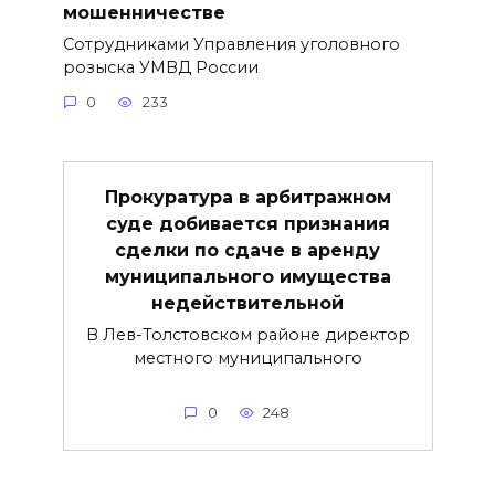
мошенничестве
Сотрудниками Управления уголовного
розыска УМВД России
0
233
Прокуратура в арбитражном
суде добивается признания
сделки по сдаче в аренду
муниципального имущества
недействительной
В Лев-Толстовском районе директор
местного муниципального
0
248