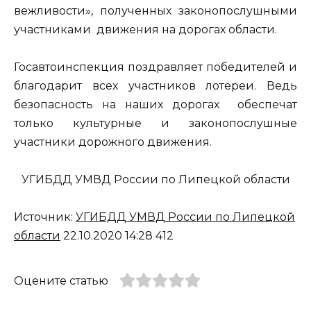
вежливости», полученных законопослушными
участниками движения на дорогах области.
Госавтоинспекция поздравляет победителей и
благодарит всех участников лотереи. Ведь
безопасность на наших дорогах обеспечат
только культурные и законопослушные
участники дорожного движения.
УГИБДД УМВД России по Липецкой области
Источник:
УГИБДД УМВД России по Липецкой
области
22.10.2020 14:28 412
Оцените статью