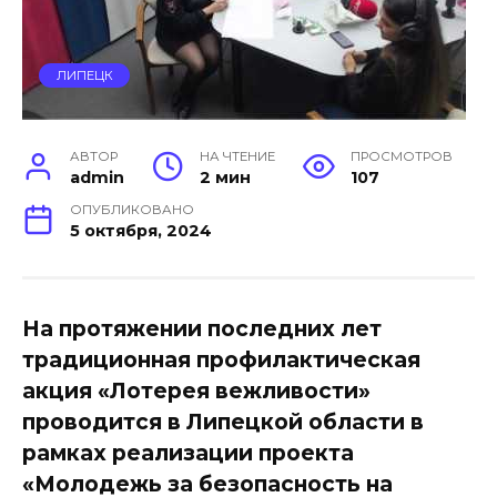
ЛИПЕЦК
АВТОР
НА ЧТЕНИЕ
ПРОСМОТРОВ
admin
2 мин
107
ОПУБЛИКОВАНО
5 октября, 2024
На протяжении последних лет
традиционная профилактическая
акция «Лотерея вежливости»
проводится в Липецкой области в
рамках реализации проекта
«Молодежь за безопасность на