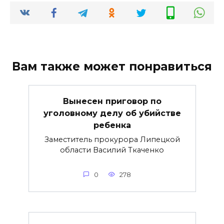
Вам также может понравиться
Вынесен приговор по
уголовному делу об убийстве
ребенка
Заместитель прокурора Липецкой
области Василий Ткаченко
0
278