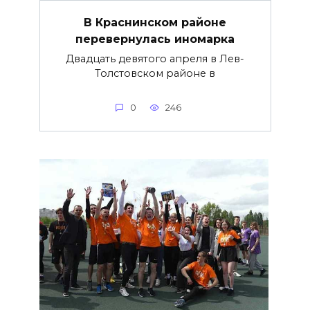
В Краснинском районе
перевернулась иномарка
Двадцать девятого апреля в Лев-
Толстовском районе в
0
246