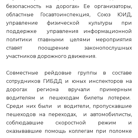
безопасность на дорогах» Ее организаторы,
областные Госавтоинспекция, Союз ЮИД,
управление физической культуры при
поддержке управления информационной
политики главными целями мероприятия
ставят поощрение законопослушных
участников дорожного движения.
Совместные рейдовые группы в составе
сотрудников ГИБДД и юных инспекторов на
дорогах региона вручали примерным
водителям и пешеходам билеты лотереи.
Среди них были и водители, пропускавшие
пешеходов на переходах, и автомобилисты,
соблюдавшие скоростной режим и
оказывавшие помощь коллегам при поломке