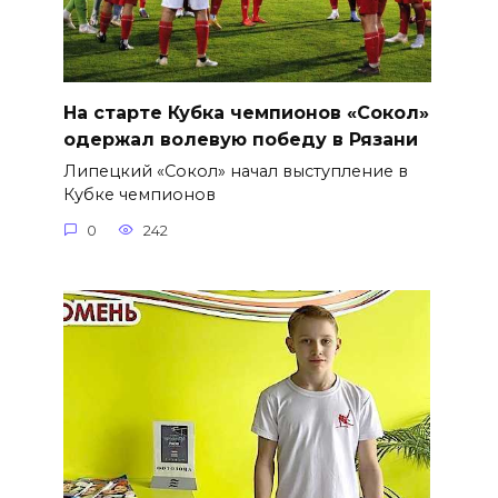
На старте Кубка чемпионов «Сокол»
одержал волевую победу в Рязани
Липецкий «Сокол» начал выступление в
Кубке чемпионов
0
242