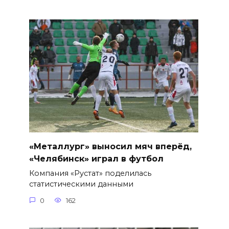
«Металлург» выносил мяч вперёд,
«Челябинск» играл в футбол
Компания «Рустат» поделилась
статистическими данными
0
162