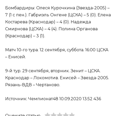
Бомбардиры: Олеся Курочкина (Звезда-2005) –
7 (1 с пен.). Габриэль Онгене (ЦСКА) – 5 (0). Елена
Костарева (Краснодар) – 4 (0). Надежда
Смирнова (ЦСКА) – 4 (4). Полина Органова
(Краснодар) – 3 (1).
Матч 10-го тура. 12 сентября, суббота. 16:00 ЦСКА
– Енисей.
9-й тур. 29 сентября, вторник. Зенит – ЦСКА.
Краснодар – Локомотив. Енисей – Звезда-2005.
Рязань-ВДВ – Чертаново.
Источник: Чемпионат48 10.09.2020 13:52 436
Оцените статью