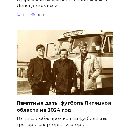
Липецке комиссия
0
160
Памятные даты футбола Липецкой
области на 2024 год
В список юбиляров вошли футболисты,
тренеры, спорторганизаторы