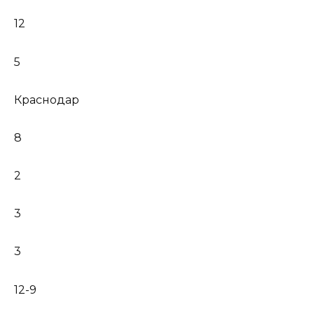
12
5
Краснодар
8
2
3
3
12-9