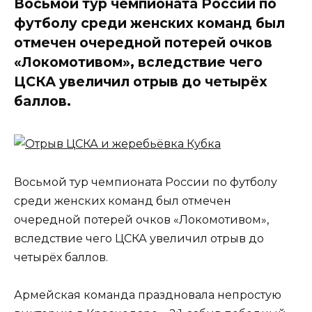
Восьмой тур чемпионата России по
футболу среди женских команд был
отмечен очередной потерей очков
«Локомотивом», вследствие чего
ЦСКА увеличил отрыв до четырёх
баллов.
Восьмой тур чемпионата России по футболу
среди женских команд был отмечен
очередной потерей очков «Локомотивом»,
вследствие чего ЦСКА увеличил отрыв до
четырёх баллов.
Армейская команда праздновала непростую