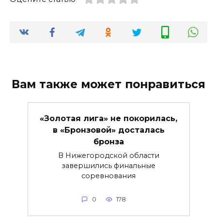
Вам также может понравиться
«Золотая лига» не покорилась,
в «Бронзовой» досталась
бронза
В Нижегородской области
завершились финальные
соревнования
0
178