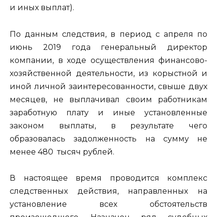
и иных выплат).
По данным следствия, в период с апреля по
июнь 2019 года генеральный директор
компании, в ходе осуществления финансово-
хозяйственной деятельности, из корыстной и
иной личной заинтересованности, свыше двух
месяцев, не выплачивал своим работникам
заработную плату и иные установленные
законом выплаты, в результате чего
образовалась задолженность на сумму не
менее 480 тысяч рублей.
В настоящее время проводится комплекс
следственных действия, направленных на
установление всех обстоятельств