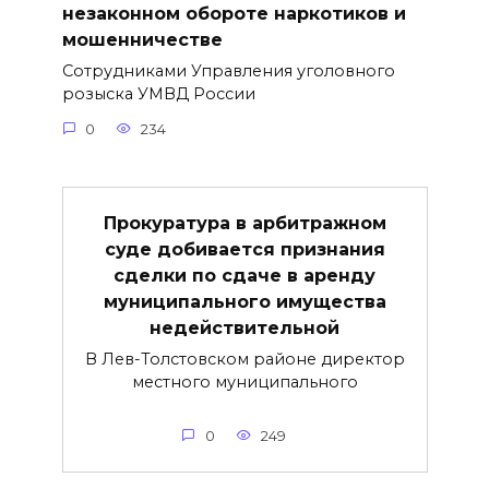
незаконном обороте наркотиков и
мошенничестве
Сотрудниками Управления уголовного
розыска УМВД России
0
234
Прокуратура в арбитражном
суде добивается признания
сделки по сдаче в аренду
муниципального имущества
недействительной
В Лев-Толстовском районе директор
местного муниципального
0
249