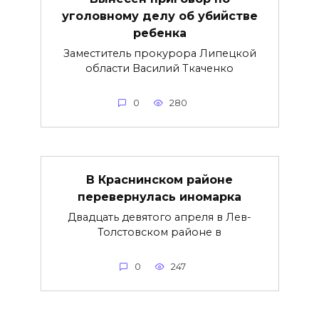
уголовному делу об убийстве
ребенка
Заместитель прокурора Липецкой
области Василий Ткаченко
0
280
В Краснинском районе
перевернулась иномарка
Двадцать девятого апреля в Лев-
Толстовском районе в
0
247