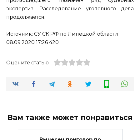
произошедшего. Назначен ряд судебных
экспертиз. Расследование уголовного дела
продолжается.
Источник: СУ СК РФ по Липецкой области
08.09.2020 17:26 420
Оцените статью
Вам также может понравиться
Вынесен приговор по