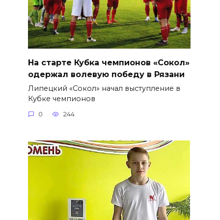
На старте Кубка чемпионов «Сокол»
одержал волевую победу в Рязани
Липецкий «Сокол» начал выступление в
Кубке чемпионов
0
244