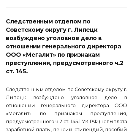
Следственным отделом по
Советскому округу г. Липецк
возбуждено уголовное дело в
отношении генерального директора
ООО «Мегалит» по признакам
преступления, предусмотренного ч.2
ст. 145.
Следственным отделом по Советскому округу г.
Липецк возбуждено уголовное дело в
отношении генерального директора ООО
«Мегалит» по признакам преступления,
предусмотренного ч.2 ст. 145.1 УК РФ (невыплата
заработной платы, пенсий, стипендий, пособий