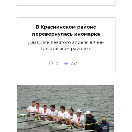
В Краснинском районе
перевернулась иномарка
Двадцать девятого апреля в Лев-
Толстовском районе в
0
247