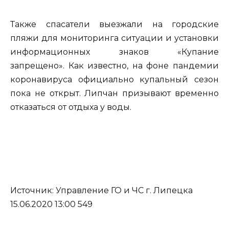
Также спасатели выезжали на городские
пляжи для мониторинга ситуации и установки
информационных знаков «Купание
запрещено». Как известно, на фоне пандемии
коронавируса официально купальный сезон
пока не открыт. Липчан призывают временно
отказаться от отдыха у воды.
Источник: Управление ГО и ЧС г. Липецка
15.06.2020 13:00 549