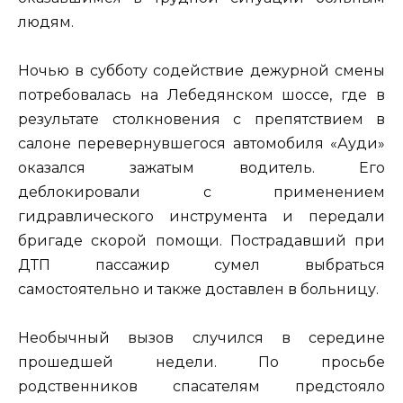
людям.
Ночью в субботу содействие дежурной смены
потребовалась на Лебедянском шоссе, где в
результате столкновения с препятствием в
салоне перевернувшегося автомобиля «Ауди»
оказался зажатым водитель. Его
деблокировали с применением
гидравлического инструмента и передали
бригаде скорой помощи. Пострадавший при
ДТП пассажир сумел выбраться
самостоятельно и также доставлен в больницу.
Необычный вызов случился в середине
прошедшей недели. По просьбе
родственников спасателям предстояло