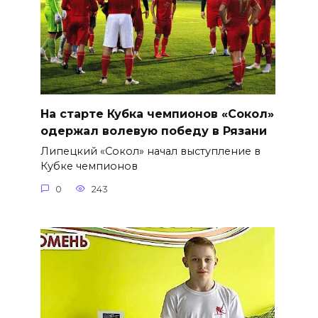
На старте Кубка чемпионов «Сокол»
одержал волевую победу в Рязани
Липецкий «Сокол» начал выступление в
Кубке чемпионов
0
243