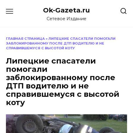
Перейти
Ok-Gazeta.ru
к
содержанию
Сетевое Издание
ГЛАВНАЯ СТРАНИЦА
»
ЛИПЕЦКИЕ СПАСАТЕЛИ ПОМОГАЛИ
ЗАБЛОКИРОВАННОМУ ПОСЛЕ ДТП ВОДИТЕЛЮ И НЕ
СПРАВИВШЕМУСЯ С ВЫСОТОЙ КОТУ
Липецкие спасатели
помогали
заблокированному после
ДТП водителю и не
справившемуся с высотой
коту