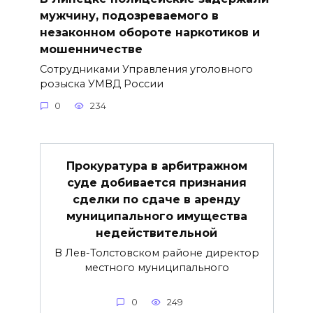
мужчину, подозреваемого в
незаконном обороте наркотиков и
мошенничестве
Сотрудниками Управления уголовного
розыска УМВД России
0
234
Прокуратура в арбитражном
суде добивается признания
сделки по сдаче в аренду
муниципального имущества
недействительной
В Лев-Толстовском районе директор
местного муниципального
0
249