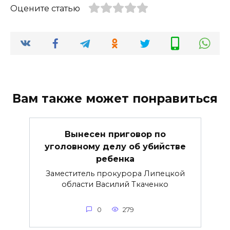
Оцените статью
Вам также может понравиться
Вынесен приговор по
уголовному делу об убийстве
ребенка
Заместитель прокурора Липецкой
области Василий Ткаченко
0
279