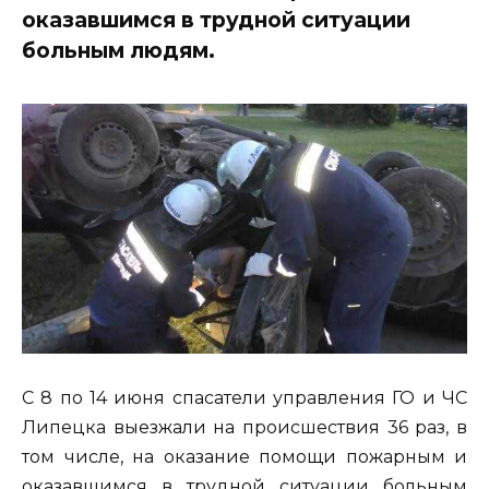
оказавшимся в трудной ситуации
больным людям.
С 8 по 14 июня спасатели управления ГО и ЧС
Липецка выезжали на происшествия 36 раз, в
том числе, на оказание помощи пожарным и
оказавшимся в трудной ситуации больным