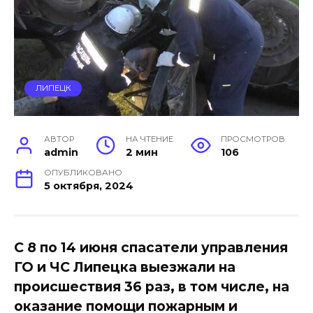
ЛИПЕЦК
АВТОР
НА ЧТЕНИЕ
ПРОСМОТРОВ
admin
2 мин
106
ОПУБЛИКОВАНО
5 октября, 2024
С 8 по 14 июня спасатели управления
ГО и ЧС Липецка выезжали на
происшествия 36 раз, в том числе, на
оказание помощи пожарным и