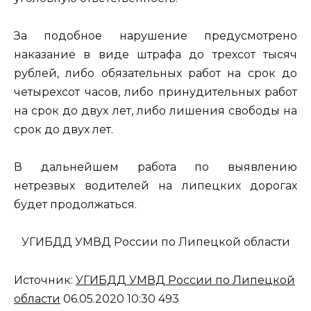
За подобное нарушение предусмотрено
наказание в виде штрафа до трехсот тысяч
рублей, либо обязательных работ на срок до
четырехсот часов, либо принудительных работ
на срок до двух лет, либо лишения свободы на
срок до двух лет.
В дальнейшем работа по выявлению
нетрезвых водителей на липецких дорогах
будет продолжаться.
УГИБДД УМВД России по Липецкой области
Источник:
УГИБДД УМВД России по Липецкой
области
06.05.2020 10:30 493