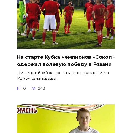
На старте Кубка чемпионов «Сокол»
одержал волевую победу в Рязани
Липецкий «Сокол» начал выступление в
Кубке чемпионов
0
243