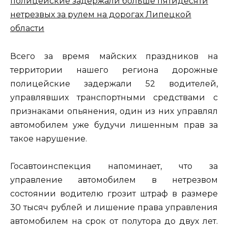
Всего за время майских праздников на
территории нашего региона дорожные
полицейские задержали 52 водителей,
управлявших транспортными средствами с
признаками опьянения, один из них управлял
автомобилем уже будучи лишенным прав за
такое нарушение.
Госавтоинспекция напоминает, что за
управление автомобилем в нетрезвом
состоянии водителю грозит штраф в размере
30 тысяч рублей и лишение права управления
автомобилем на срок от полутора до двух лет.