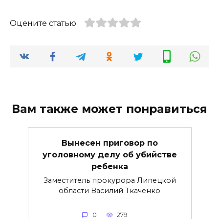
Оцените статью
Вам также может понравиться
Вынесен приговор по
уголовному делу об убийстве
ребенка
Заместитель прокурора Липецкой
области Василий Ткаченко
0
279