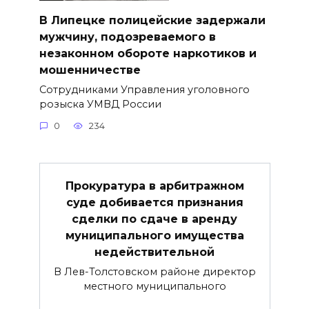
В Липецке полицейские задержали
мужчину, подозреваемого в
незаконном обороте наркотиков и
мошенничестве
Сотрудниками Управления уголовного
розыска УМВД России
0
234
Прокуратура в арбитражном
суде добивается признания
сделки по сдаче в аренду
муниципального имущества
недействительной
В Лев-Толстовском районе директор
местного муниципального