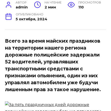
АВТОР
НА ЧТЕНИЕ
ПРОСМОТРОВ
admin
2 мин
110
ОПУБЛИКОВАНО
5 октября, 2024
Всего за время майских праздников
на территории нашего региона
дорожные полицейские задержали
52 водителей, управлявших
транспортными средствами с
признаками опьянения, один из них
управлял автомобилем уже будучи
лишенным прав за такое нарушение.