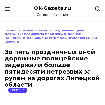
Перейти
Ok-Gazeta.ru
к
содержанию
Сетевое Издание
ГЛАВНАЯ СТРАНИЦА
»
ЗА ПЯТЬ ПРАЗДНИЧНЫХ ДНЕЙ
ДОРОЖНЫЕ ПОЛИЦЕЙСКИЕ ЗАДЕРЖАЛИ БОЛЬШЕ
ПЯТИДЕСЯТИ НЕТРЕЗВЫХ ЗА РУЛЕМ НА ДОРОГАХ ЛИПЕЦКОЙ
ОБЛАСТИ
За пять праздничных дней
дорожные полицейские
задержали больше
пятидесяти нетрезвых за
рулем на дорогах Липецкой
области
ЛИПЕЦК