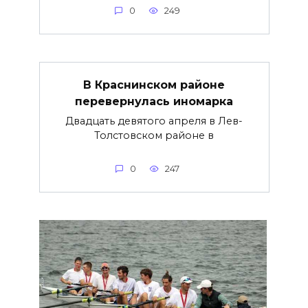
0
249
В Краснинском районе
перевернулась иномарка
Двадцать девятого апреля в Лев-
Толстовском районе в
0
247