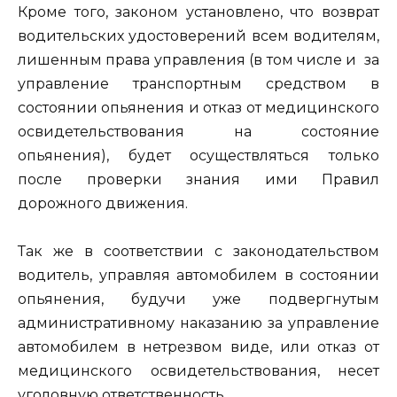
Кроме того, законом установлено, что возврат
водительских удостоверений всем водителям,
лишенным права управления (в том числе и за
управление транспортным средством в
состоянии опьянения и отказ от медицинского
освидетельствования на состояние
опьянения), будет осуществляться только
после проверки знания ими Правил
дорожного движения.
Так же в соответствии с законодательством
водитель, управляя автомобилем в состоянии
опьянения, будучи уже подвергнутым
административному наказанию за управление
автомобилем в нетрезвом виде, или отказ от
медицинского освидетельствования, несет
уголовную ответственность.