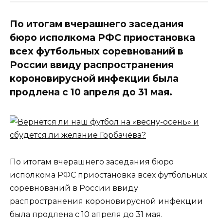
По итогам вчерашнего заседания
бюро исполкома РФС приостановка
всех футбольных соревнований в
России ввиду распространения
короновирусной инфекции была
продлена с 10 апреля до 31 мая.
По итогам вчерашнего заседания бюро
исполкома РФС приостановка всех футбольных
соревнований в России ввиду
распространения короновирусной инфекции
была продлена с 10 апреля до 31 мая.