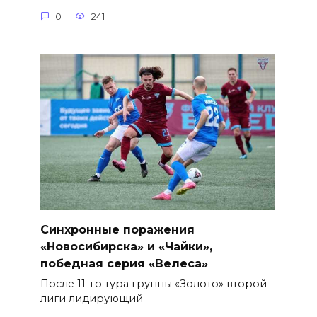
0
241
Синхронные поражения
«Новосибирска» и «Чайки»,
победная серия «Велеса»
После 11-го тура группы «Золото» второй
лиги лидирующий