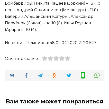
Бомбардиры: Никита Кашаев (Зоркий) – 13 (1 с
пен.). Андрей Овчинников (Металлург) – 11 (1).
Валерий Альшанский (Сатурн), Александр
Перчёнок (Сокол) – по 10 (0). Илья Грузнов
(Арарат) – 10 (4).
Источник: Чемпионат48 02.04.2020 21:20 527
Оцените статью
Вам также может понравиться