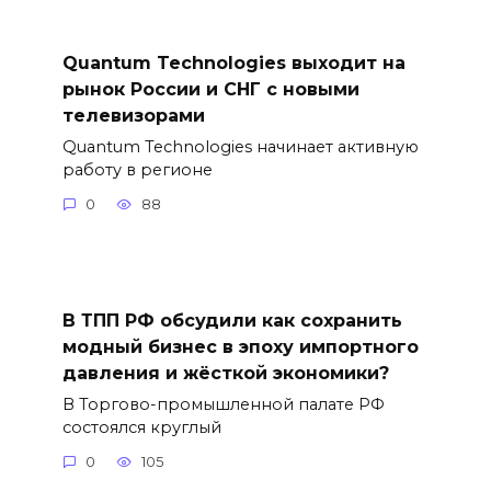
Quantum Technologies выходит на
рынок России и СНГ с новыми
телевизорами
Quantum Technologies начинает активную
работу в регионе
0
88
В ТПП РФ обсудили как сохранить
модный бизнес в эпоху импортного
давления и жёсткой экономики?
В Торгово-промышленной палате РФ
состоялся круглый
0
105