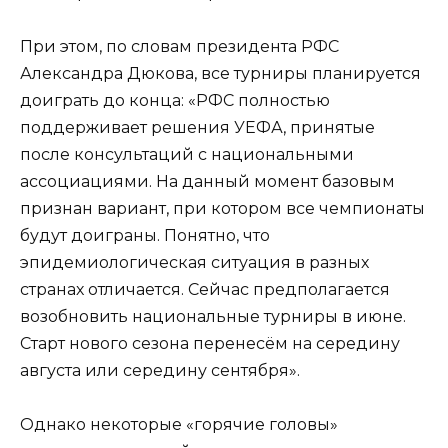
При этом, по словам президента РФС
Александра Дюкова, все турниры планируется
доиграть до конца: «РФС полностью
поддерживает решения УЕФА, принятые
после консультаций с национальными
ассоциациями. На данный момент базовым
признан вариант, при котором все чемпионаты
будут доиграны. Понятно, что
эпидемиологическая ситуация в разных
странах отличается. Сейчас предполагается
возобновить национальные турниры в июне.
Старт нового сезона перенесём на середину
августа или середину сентября».
Однако некоторые «горячие головы»