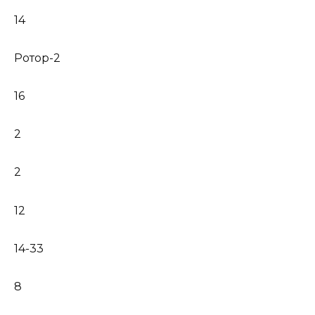
14
Ротор-2
16
2
2
12
14-33
8