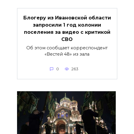
Блогеру из Ивановской области
запросили 1 год колонии
поселения за видео с критикой
СВО
Об этом сообщает корреспондент
«Вестей 48» из зала
0
263