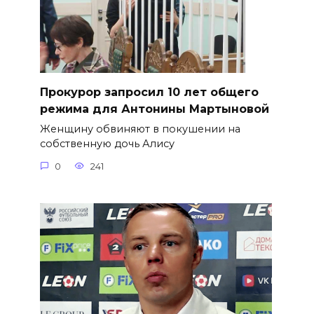
​Прокурор запросил 10 лет общего
режима для Антонины Мартыновой
Женщину обвиняют в покушении на
собственную дочь Алису
0
241