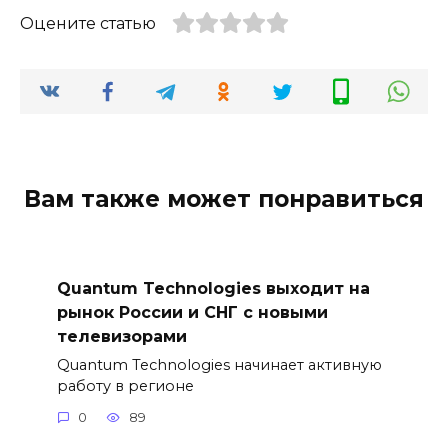
Оцените статью
Вам также может понравиться
Quantum Technologies выходит на
рынок России и СНГ с новыми
телевизорами
Quantum Technologies начинает активную
работу в регионе
0
89