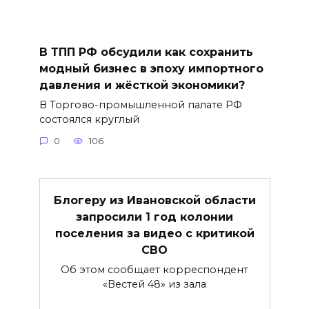
В ТПП РФ обсудили как сохранить
модный бизнес в эпоху импортного
давления и жёсткой экономики?
В Торгово-промышленной палате РФ
состоялся круглый
0
106
Блогеру из Ивановской области
запросили 1 год колонии
поселения за видео с критикой
СВО
Об этом сообщает корреспондент
«Вестей 48» из зала