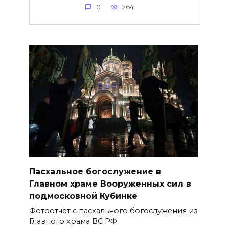
0
264
Пасхальное богослужение в
Главном храме Вооруженных сил в
подмосковной Кубинке
Фотоотчёт с пасхального богослужения из
Главного храма ВС РФ.