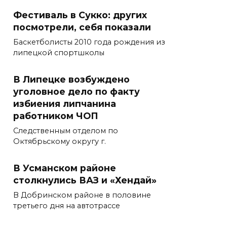
Фестиваль в Сукко: других
посмотрели, себя показали
Баскетболисты 2010 года рождения из
липецкой спортшколы
В Липецке возбуждено
уголовное дело по факту
избиения липчанина
работником ЧОП
Следственным отделом по
Октябрьскому округу г.
В Усманском районе
столкнулись ВАЗ и «Хендай»
В Добринском районе в половине
третьего дня на автотрассе