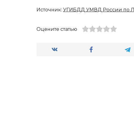
Источник:
УГИБДД УМВД России по Л
Оцените статью