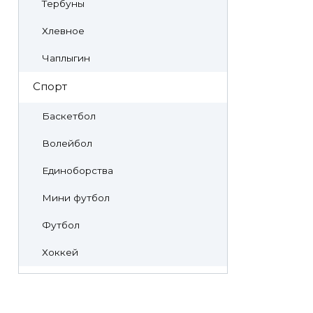
Тербуны
Хлевное
Чаплыгин
Спорт
Баскетбол
Волейбол
Единоборства
Мини футбол
Футбол
Хоккей