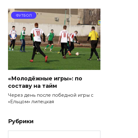
ФУТБОЛ
«Молодёжные игры»: по
составу на тайм
Через день после победной игры с
«Ельцом» липецкая
Рубрики