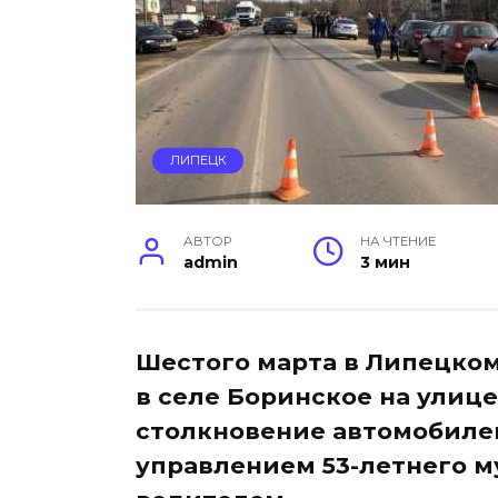
ЛИПЕЦК
АВТОР
НА ЧТЕНИЕ
admin
3 мин
Шестого марта в Липецком
в селе Боринское на улиц
столкновение автомобилей
управлением 53-летнего м