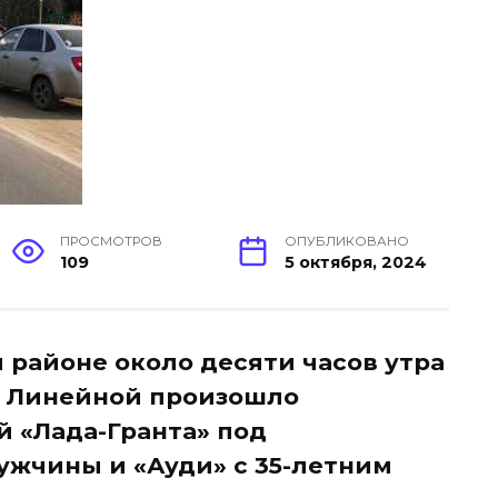
ПРОСМОТРОВ
ОПУБЛИКОВАНО
109
5 октября, 2024
 районе около десяти часов утра
е Линейной произошло
 «Лада-Гранта» под
ужчины и «Ауди» с 35-летним