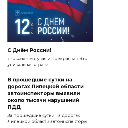
С Днём России!
«Россия - могучая и прекрасная. Это
уникальная страна
В прошедшие сутки на
дорогах Липецкой области
автоинспекторы выявили
около тысячи нарушений
ПДД
За прошедшие сутки на дорогах
Липецкой области автоинспекторы