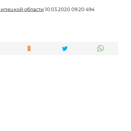
ипецкой области
10.03.2020 09:20 494