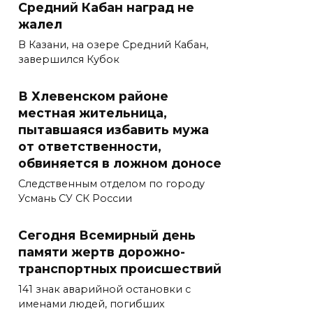
Средний Кабан наград не
жалел
В Казани, на озере Средний Кабан,
завершился Кубок
В Хлевенском районе
местная жительница,
пытавшаяся избавить мужа
от ответственности,
обвиняется в ложном доносе
Следственным отделом по городу
Усмань СУ СК России
Сегодня Всемирный день
памяти жертв дорожно-
транспортных происшествий
141 знак аварийной остановки с
именами людей, погибших