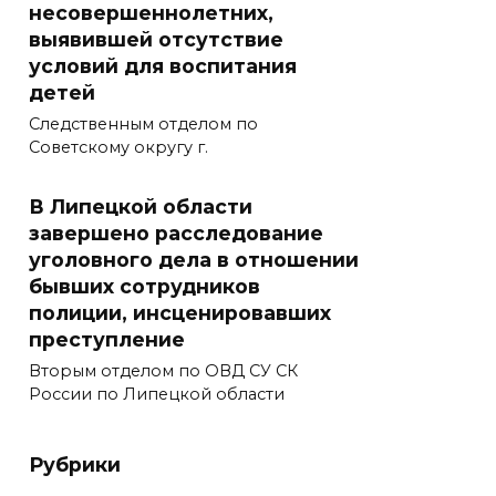
несовершеннолетних,
выявившей отсутствие
условий для воспитания
детей
Следственным отделом по
Советскому округу г.
В Липецкой области
завершено расследование
уголовного дела в отношении
бывших сотрудников
полиции, инсценировавших
преступление
Вторым отделом по ОВД СУ СК
России по Липецкой области
Рубрики