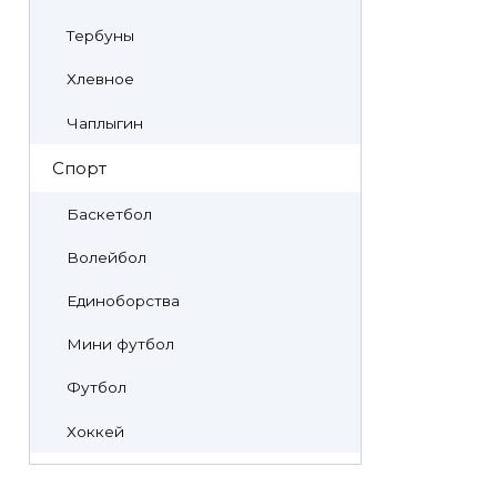
Тербуны
Хлевное
Чаплыгин
Спорт
Баскетбол
Волейбол
Единоборства
Мини футбол
Футбол
Хоккей