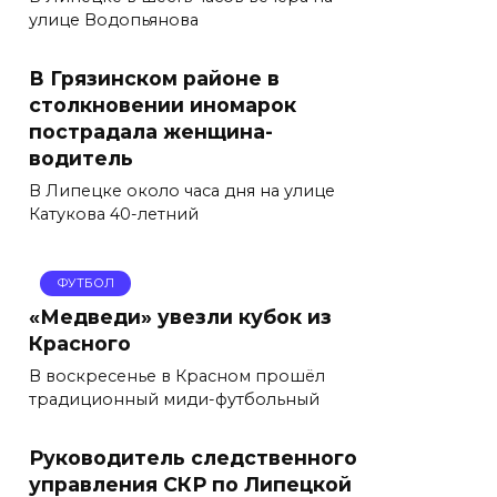
улице Водопьянова
В Грязинском районе в
столкновении иномарок
пострадала женщина-
водитель
В Липецке около часа дня на улице
Катукова 40-летний
ФУТБОЛ
«Медведи» увезли кубок из
Красного
В воскресенье в Красном прошёл
традиционный миди-футбольный
Руководитель следственного
управления СКР по Липецкой