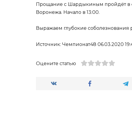
Прощание с Шардыкиным пройдёт в су
Воронежа. Начало в 13:00.
Выражаем глубокие соболезнования
Источник: Чемпионат48 06.03.2020 19:
Оцените статью