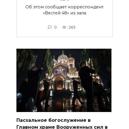
Об этом сообщает корреспондент
«Вестей 48» из зала
0
263
Пасхальное богослужение в
Главном храме Вооруженных сил в