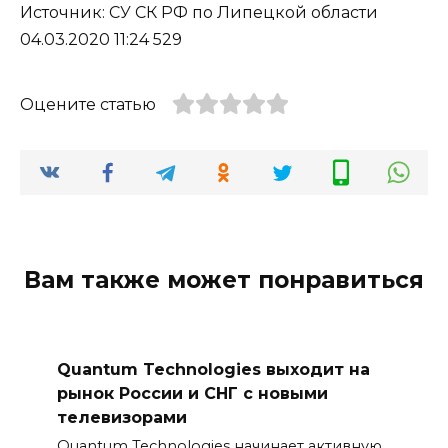
Источник: СУ СК РФ по Липецкой области
04.03.2020 11:24 529
Оцените статью
Вам также может понравиться
Quantum Technologies выходит на
рынок России и СНГ с новыми
телевизорами
Quantum Technologies начинает активную