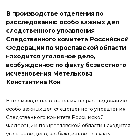
В производстве отделения по
расследованию особо важных дел
следственного управления
Следственного комитета Российской
Федерации по Ярославской области
находится уголовное дело,
возбужденное по факту безвестного
исчезновения Метелькова
Константина Кон
В производстве отделения по расследованию
особо важных дел следственного управления
Следственного комитета Российской
Федерации по Ярославской области находится
уголовное дело, возбужденное по факту