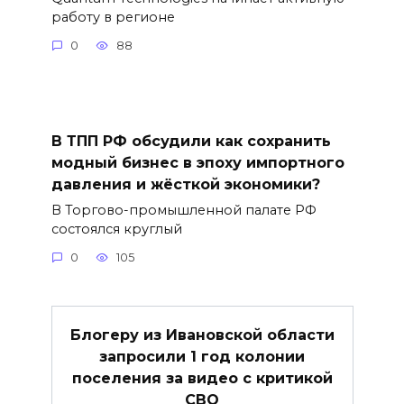
работу в регионе
0
88
В ТПП РФ обсудили как сохранить
модный бизнес в эпоху импортного
давления и жёсткой экономики?
В Торгово-промышленной палате РФ
состоялся круглый
0
105
Блогеру из Ивановской области
запросили 1 год колонии
поселения за видео с критикой
СВО