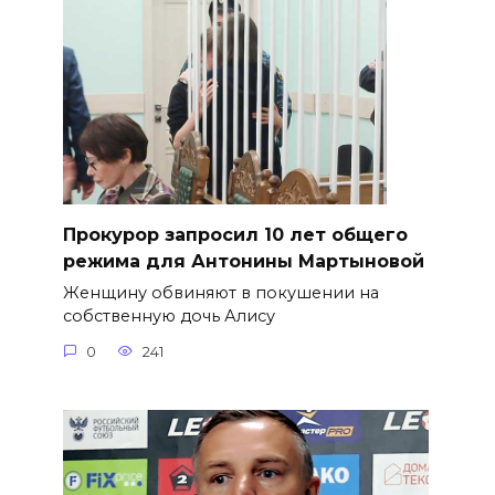
​Прокурор запросил 10 лет общего
режима для Антонины Мартыновой
Женщину обвиняют в покушении на
собственную дочь Алису
0
241