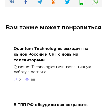
Вам также может понравиться
Quantum Technologies выходит на
рынок России и СНГ с новыми
телевизорами
Quantum Technologies начинает активную
работу в регионе
0
88
В ТПП РФ обсудили как сохранить