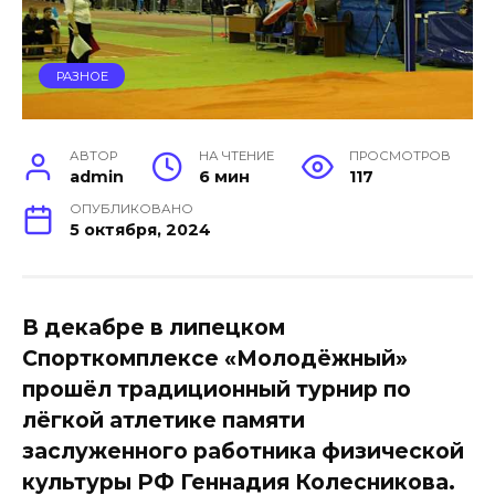
РАЗНОЕ
АВТОР
НА ЧТЕНИЕ
ПРОСМОТРОВ
admin
6 мин
117
ОПУБЛИКОВАНО
5 октября, 2024
В декабре в липецком
Спорткомплексе «Молодёжный»
прошёл традиционный турнир по
лёгкой атлетике памяти
заслуженного работника физической
культуры РФ Геннадия Колесникова.