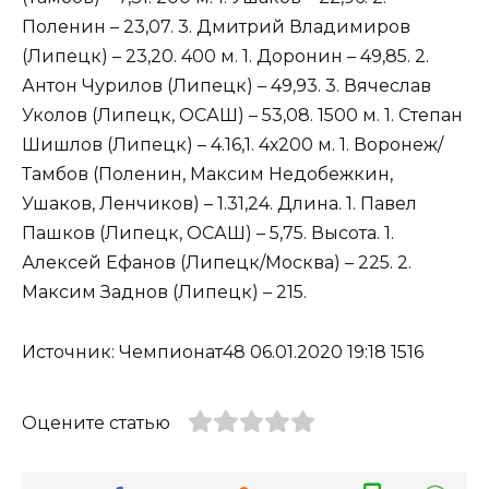
Поленин – 23,07. 3. Дмитрий Владимиров
(Липецк) – 23,20. 400 м. 1. Доронин – 49,85. 2.
Антон Чурилов (Липецк) – 49,93. 3. Вячеслав
Уколов (Липецк, ОСАШ) – 53,08. 1500 м. 1. Степан
Шишлов (Липецк) – 4.16,1. 4х200 м. 1. Воронеж/
Тамбов (Поленин, Максим Недобежкин,
Ушаков, Ленчиков) – 1.31,24. Длина. 1. Павел
Пашков (Липецк, ОСАШ) – 5,75. Высота. 1.
Алексей Ефанов (Липецк/Москва) – 225. 2.
Максим Заднов (Липецк) – 215.
Источник: Чемпионат48 06.01.2020 19:18 1516
Оцените статью