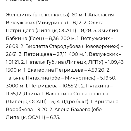
Женщины (вне конкурса). 60 м. 1. Анастасия
Ветлужских (Мичуринск) – 8,12. 2. Ольга
Петрищева (Липецк, ОСАШ) – 8,28. 3. Эмилия
Бабкина (Елец) – 8,36. 200 м. 1. Ветлужских –
26,09. 2. Виолетта Стародубова (Нововоронеж) –
26,61. 3. Петрищева – 27,11. 400 м. 1. Ветлужских –
1.01,21. 2. Наталья Губина (Липецк, ЛГПУ) – 1.09,43.
1500 м. 1. Екатерина Петрищева – 4.59,20. 2.
Татьяна Пятахина (обе – Мичуринск) – 5.19,50.
3000 м. 1. Петрищева – 10.55,21. 2. Пятахина –
11.35,12. Длина. 1. Валентина Степаненкова
(Липецк, ОСАШ) – 5,14. Ядро (4 кг). 1. Кристина
Воробьёва – 9,20. 2. Алёна Бахаева (обе –
Липецк, ОСАШ) – 6,75.