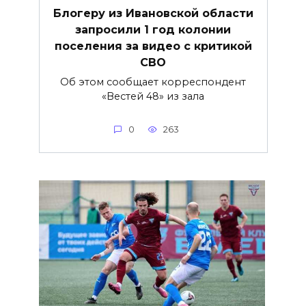
Блогеру из Ивановской области
запросили 1 год колонии
поселения за видео с критикой
СВО
Об этом сообщает корреспондент
«Вестей 48» из зала
0
263