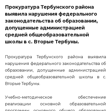
Прокуратура Тербунского района
выявила нарушения федерального
законодательства об образовании,
допущенные администрацией
средней общеобразовательной
школы в с. Вторые Тербуны.
Прокуратура Тербунского района выявила
нарушения федерального законодательства об
образовании, допущенные администрацией
средней общеобразовательной школы в с.
Вторые Тербуны.
Учебно-методическое обеспечение
реализации основной образовательной
программы основного общего образования