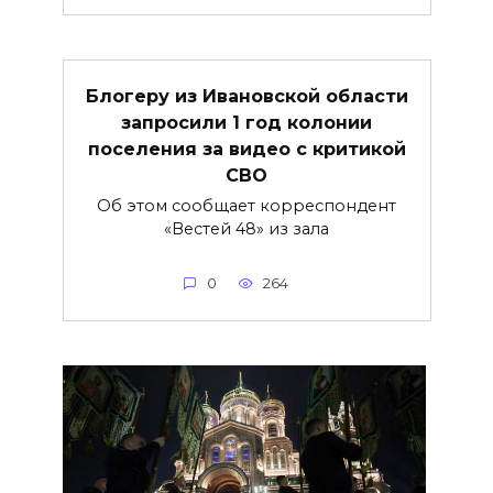
Блогеру из Ивановской области
запросили 1 год колонии
поселения за видео с критикой
СВО
Об этом сообщает корреспондент
«Вестей 48» из зала
0
264