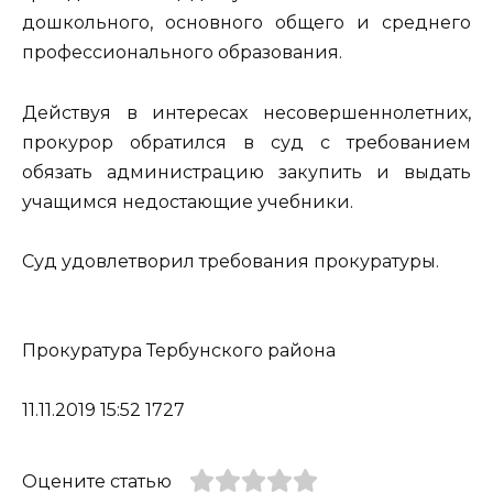
дошкольного, основного общего и среднего
профессионального образования.
Действуя в интересах несовершеннолетних,
прокурор обратился в суд с требованием
обязать администрацию закупить и выдать
учащимся недостающие учебники.
Суд удовлетворил требования прокуратуры.
Прокуратура Тербунского района
11.11.2019 15:52 1727
Оцените статью