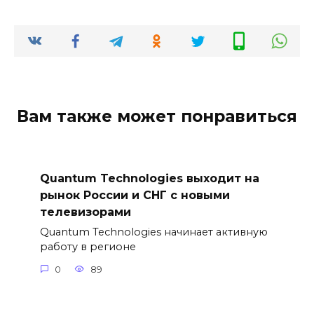
Вам также может понравиться
Quantum Technologies выходит на
рынок России и СНГ с новыми
телевизорами
Quantum Technologies начинает активную
работу в регионе
0
89