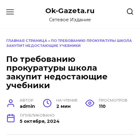
Перейти
Ok-Gazeta.ru
к
содержанию
Сетевое Издание
ГЛАВНАЯ СТРАНИЦА
»
ПО ТРЕБОВАНИЮ ПРОКУРАТУРЫ ШКОЛА
ЗАКУПИТ НЕДОСТАЮЩИЕ УЧЕБНИКИ
По требованию
прокуратуры школа
закупит недостающие
учебники
АВТОР
НА ЧТЕНИЕ
ПРОСМОТРОВ
admin
2 мин
110
ОПУБЛИКОВАНО
5 октября, 2024