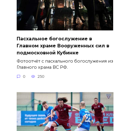
Пасхальное богослужение в
Главном храме Вооруженных сил в
подмосковной Кубинке
Фотоотчёт с пасхального богослужения из
Главного храма ВС РФ.
0
250