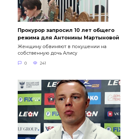
​Прокурор запросил 10 лет общего
режима для Антонины Мартыновой
Женщину обвиняют в покушении на
собственную дочь Алису
0
241