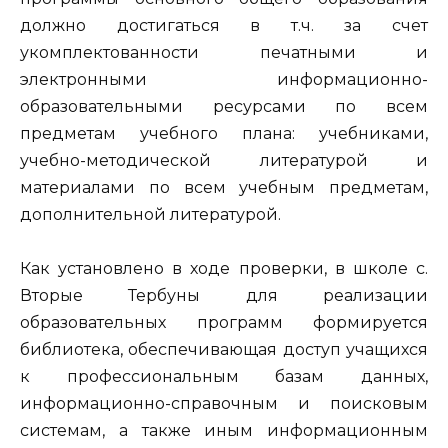
должно достигаться в т.ч. за счет
укомплектованности печатными и
электронными информационно-
образовательными ресурсами по всем
предметам учебного плана: учебниками,
учебно-методической литературой и
материалами по всем учебным предметам,
дополнительной литературой.
Как установлено в ходе проверки, в школе с.
Вторые Тербуны для реализации
образовательных программ формируется
библиотека, обеспечивающая доступ учащихся
к профессиональным базам данных,
информационно-справочным и поисковым
системам, а также иным информационным