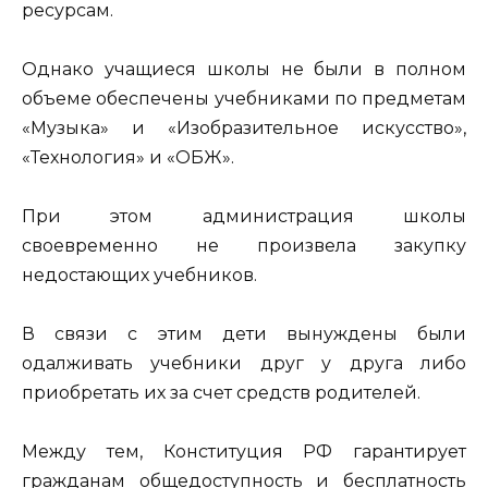
ресурсам.
Однако учащиеся школы не были в полном
объеме обеспечены учебниками по предметам
«Музыка» и «Изобразительное искусство»,
«Технология» и «ОБЖ».
При этом администрация школы
своевременно не произвела закупку
недостающих учебников.
В связи с этим дети вынуждены были
одалживать учебники друг у друга либо
приобретать их за счет средств родителей.
Между тем, Конституция РФ гарантирует
гражданам общедоступность и бесплатность