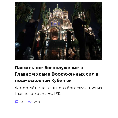
Пасхальное богослужение в
Главном храме Вооруженных сил в
подмосковной Кубинке
Фотоотчёт с пасхального богослужения из
Главного храма ВС РФ.
0
249