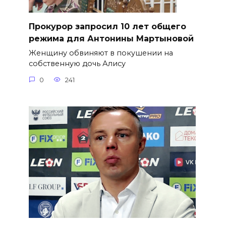
​Прокурор запросил 10 лет общего
режима для Антонины Мартыновой
Женщину обвиняют в покушении на
собственную дочь Алису
0
241