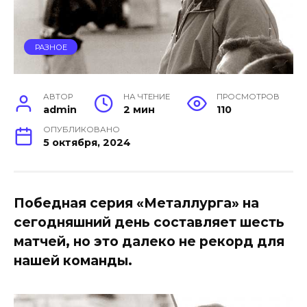
РАЗНОЕ
АВТОР
НА ЧТЕНИЕ
ПРОСМОТРОВ
admin
2 мин
110
ОПУБЛИКОВАНО
5 октября, 2024
Победная серия «Металлурга» на
сегодняшний день составляет шесть
матчей, но это далеко не рекорд для
нашей команды.