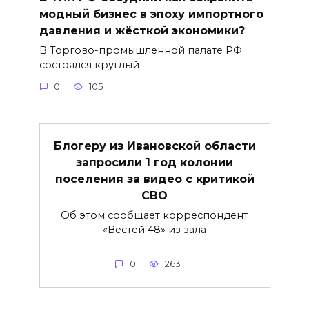
модный бизнес в эпоху импортного
давления и жёсткой экономики?
В Торгово-промышленной палате РФ
состоялся круглый
0
105
Блогеру из Ивановской области
запросили 1 год колонии
поселения за видео с критикой
СВО
Об этом сообщает корреспондент
«Вестей 48» из зала
0
263