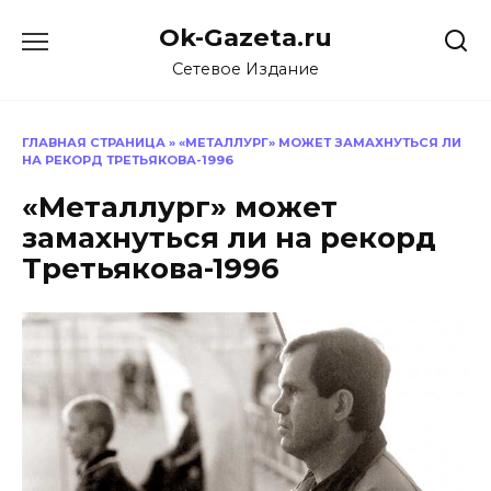
Перейти
Ok-Gazeta.ru
к
содержанию
Сетевое Издание
ГЛАВНАЯ СТРАНИЦА
»
«МЕТАЛЛУРГ» МОЖЕТ ЗАМАХНУТЬСЯ ЛИ
НА РЕКОРД ТРЕТЬЯКОВА-1996
«Металлург» может
замахнуться ли на рекорд
Третьякова-1996