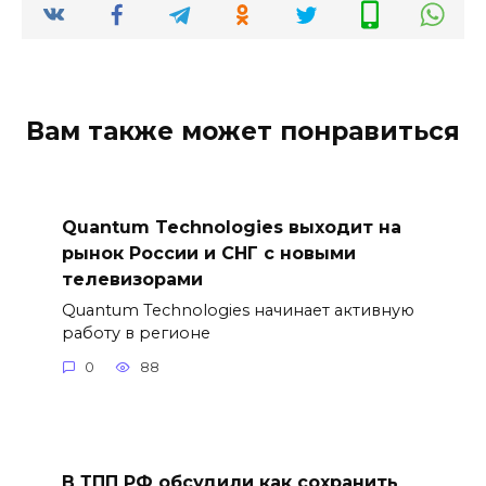
Вам также может понравиться
Quantum Technologies выходит на
рынок России и СНГ с новыми
телевизорами
Quantum Technologies начинает активную
работу в регионе
0
88
В ТПП РФ обсудили как сохранить