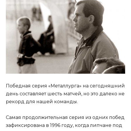
Победная серия «Металлурга» на сегодняшний
день составляет шесть матчей, но это далеко не
рекорд для нашей команды.
Самая продолжительная серия из одних побед
зафиксирована в 1996 году, когда липчане под