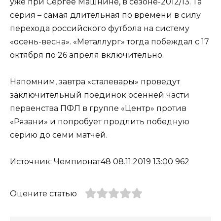
уже при Сергее Машнине, в сезоне-2012/13. Та
серия – самая длительная по времени в силу
перехода российского футбола на систему
«осень-весна». «Металлург» тогда побеждал с 17
октября по 26 апреля включительно.
Напомним, завтра «сталевары» проведут
заключительный поединок осенней части
первенства ПФЛ в группе «Центр» против
«Рязани» и попробует продлить победную
серию до семи матчей.
Источник: Чемпионат48 08.11.2019 13:00 962
Оцените статью