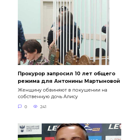
​Прокурор запросил 10 лет общего
режима для Антонины Мартыновой
Женщину обвиняют в покушении на
собственную дочь Алису
0
241