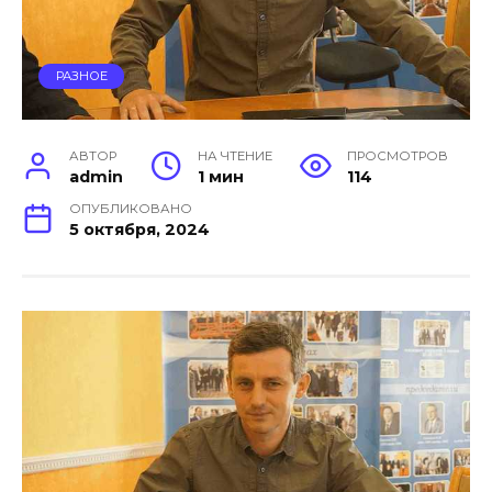
РАЗНОЕ
АВТОР
НА ЧТЕНИЕ
ПРОСМОТРОВ
admin
1 мин
114
ОПУБЛИКОВАНО
5 октября, 2024