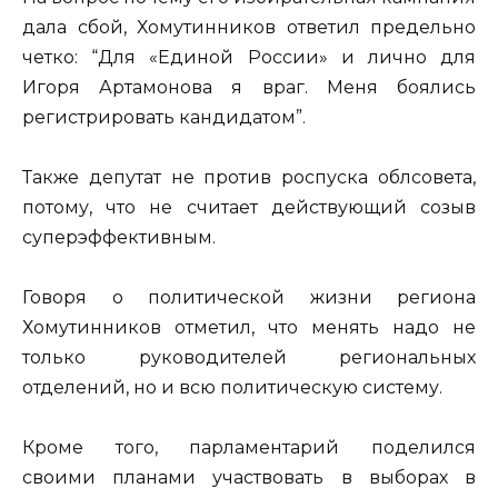
дала сбой, Хомутинников ответил предельно
четко: “Для «Единой России» и лично для
Игоря Артамонова я враг. Меня боялись
регистрировать кандидатом”.
Также депутат не против роспуска облсовета,
потому, что не считает действующий созыв
суперэффективным.
Говоря о политической жизни региона
Хомутинников отметил, что менять надо не
только руководителей региональных
отделений, но и всю политическую систему.
Кроме того, парламентарий поделился
своими планами участвовать в выборах в