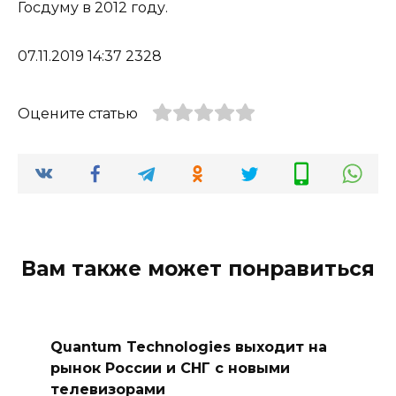
Госдуму в 2012 году.
07.11.2019 14:37 2328
Оцените статью
Вам также может понравиться
Quantum Technologies выходит на
рынок России и СНГ с новыми
телевизорами