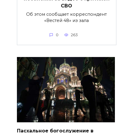
СВО
Об этом сообщает корреспондент
«Вестей 48» из зала
0
263
Пасхальное богослужение в