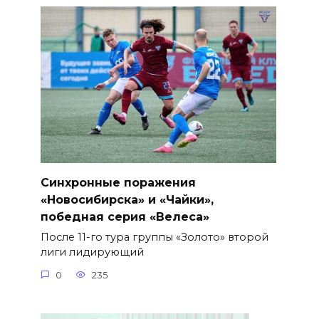
Синхронные поражения
«Новосибирска» и «Чайки»,
победная серия «Велеса»
После 11-го тура группы «Золото» второй
лиги лидирующий
0
235