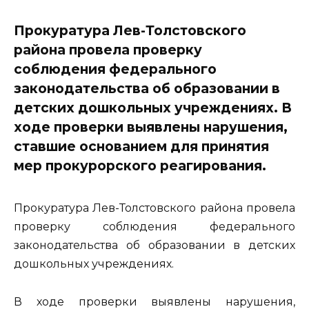
Прокуратура Лев-Толстовского
района провела проверку
соблюдения федерального
законодательства об образовании в
детских дошкольных учреждениях. В
ходе проверки выявлены нарушения,
ставшие основанием для принятия
мер прокурорского реагирования.
Прокуратура Лев-Толстовского района провела
проверку соблюдения федерального
законодательства об образовании в детских
дошкольных учреждениях.
В ходе проверки выявлены нарушения,