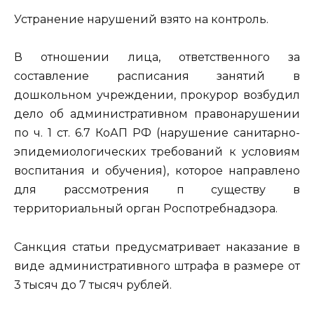
Устранение нарушений взято на контроль.
В отношении лица, ответственного за
составление расписания занятий в
дошкольном учреждении, прокурор возбудил
дело об административном правонарушении
по ч. 1 ст. 6.7 КоАП РФ (нарушение санитарно-
эпидемиологических требований к условиям
воспитания и обучения), которое направлено
для рассмотрения п существу в
территориальный орган Роспотребнадзора.
Санкция статьи предусматривает наказание в
виде административного штрафа в размере от
3 тысяч до 7 тысяч рублей.