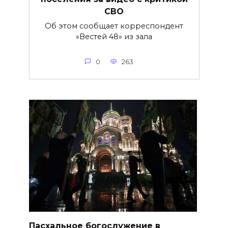
СВО
Об этом сообщает корреспондент
«Вестей 48» из зала
0
263
Пасхальное богослужение в