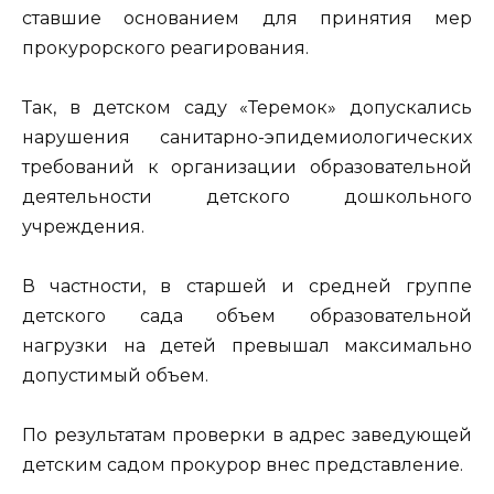
ставшие основанием для принятия мер
прокурорского реагирования.
Так, в детском саду «Теремок» допускались
нарушения санитарно-эпидемиологических
требований к организации образовательной
деятельности детского дошкольного
учреждения.
В частности, в старшей и средней группе
детского сада объем образовательной
нагрузки на детей превышал максимально
допустимый объем.
По результатам проверки в адрес заведующей
детским садом прокурор внес представление.