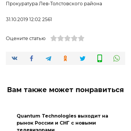
Прокуратура Лев-Толстовского района
31.10.2019 12:02 2561
Оцените статью
Вам также может понравиться
Quantum Technologies выходит на
рынок России и СНГ с новыми
телевизорами