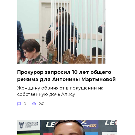
​Прокурор запросил 10 лет общего
режима для Антонины Мартыновой
Женщину обвиняют в покушении на
собственную дочь Алису
0
241