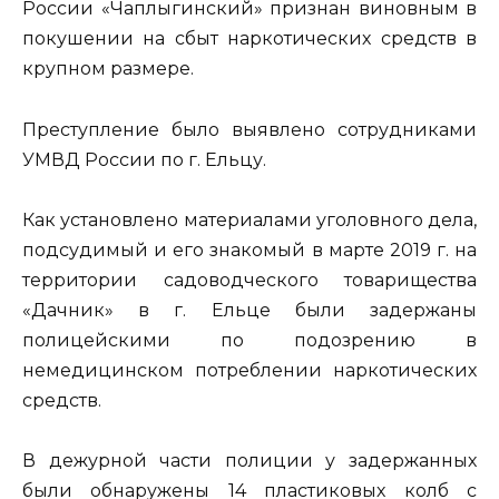
России «Чаплыгинский» признан виновным в
покушении на сбыт наркотических средств в
крупном размере.
Преступление было выявлено сотрудниками
УМВД России по г. Ельцу.
Как установлено материалами уголовного дела,
подсудимый и его знакомый в марте 2019 г. на
территории садоводческого товарищества
«Дачник» в г. Ельце были задержаны
полицейскими по подозрению в
немедицинском потреблении наркотических
средств.
В дежурной части полиции у задержанных
были обнаружены 14 пластиковых колб с