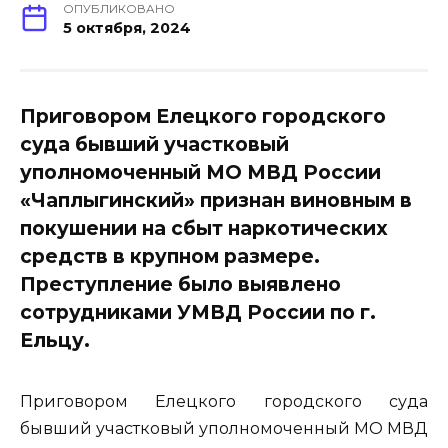
ОПУБЛИКОВАНО
5 октября, 2024
Приговором Елецкого городского
суда бывший участковый
уполномоченный МО МВД России
«Чаплыгинский» признан виновным в
покушении на сбыт наркотических
средств в крупном размере.
Преступление было выявлено
сотрудниками УМВД России по г.
Ельцу.
Приговором Елецкого городского суда
бывший участковый уполномоченный МО МВД