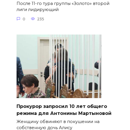
После 11-го тура группы «Золото» второй
лиги лидирующий
0
235
​Прокурор запросил 10 лет общего
режима для Антонины Мартыновой
Женщину обвиняют в покушении на
собственную дочь Алису