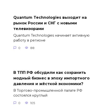
Quantum Technologies выходит на
рынок России и СНГ с новыми
телевизорами
Quantum Technologies начинает активную
работу в регионе
0
88
В ТПП РФ обсудили как сохранить
модный бизнес в эпоху импортного
давления и жёсткой экономики?
В Торгово-промышленной палате РФ
состоялся круглый
0
105