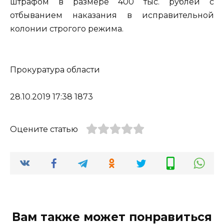
штрафом в размере 400 тыс. рублей с
отбыванием наказания в исправительной
колонии строгого режима.
Прокуратура области
28.10.2019 17:38 1873
Оцените статью
Вам также может понравиться