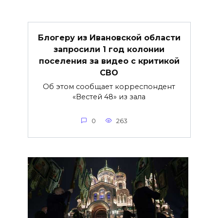
Блогеру из Ивановской области
запросили 1 год колонии
поселения за видео с критикой
СВО
Об этом сообщает корреспондент
«Вестей 48» из зала
0
263