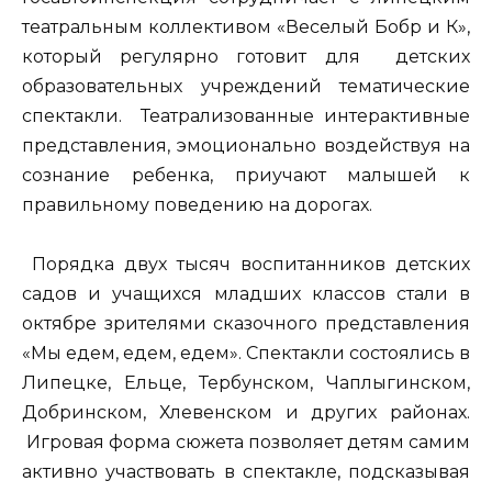
театральным коллективом «Веселый Бобр и К»,
который регулярно готовит для детских
образовательных учреждений тематические
спектакли. Театрализованные интерактивные
представления, эмоционально воздействуя на
сознание ребенка, приучают малышей к
правильному поведению на дорогах.
Порядка двух тысяч воспитанников детских
садов и учащихся младших классов стали в
октябре зрителями сказочного представления
«Мы едем, едем, едем». Спектакли состоялись в
Липецке, Ельце, Тербунском, Чаплыгинском,
Добринском, Хлевенском и других районах.
Игровая форма сюжета позволяет детям самим
активно участвовать в спектакле, подсказывая