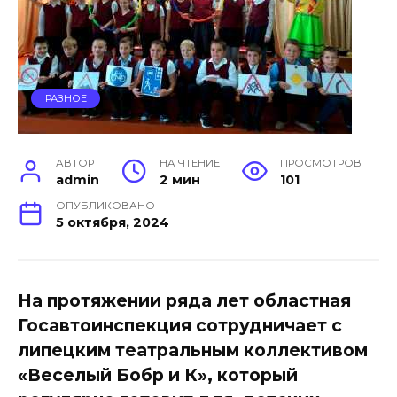
РАЗНОЕ
АВТОР
НА ЧТЕНИЕ
ПРОСМОТРОВ
admin
2 мин
101
ОПУБЛИКОВАНО
5 октября, 2024
На протяжении ряда лет областная
Госавтоинспекция сотрудничает с
липецким театральным коллективом
«Веселый Бобр и К», который