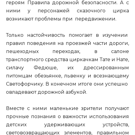
героям Правила дорожной безопасности. А с
ними у персонажей сказочного цирка
возникают проблемы при передвижении.
Только настойчивость помогает в изучении
правил поведения на проезжей части дороги,
пешеходных переходах, в салоне
транспортного средства циркачкам Тате и Нате,
силачу Федюше, их дрессированным
питомцам обезьянке, львенку и всезнающему
Светофорчику. В конечном итоге они успешно
овладевают дорожной азбукой.
Вместе с ними маленькие зрители получают
прочные познания о важности использования
детских удерживающих устройств,
световозвращающих элементов, правильном