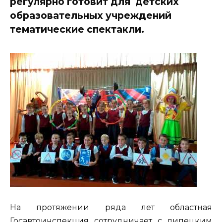
регулярно готовит для детских
образовательных учреждений
тематические спектакли.
На протяжении ряда лет областная
Госавтоинспекция сотрудничает с липецким