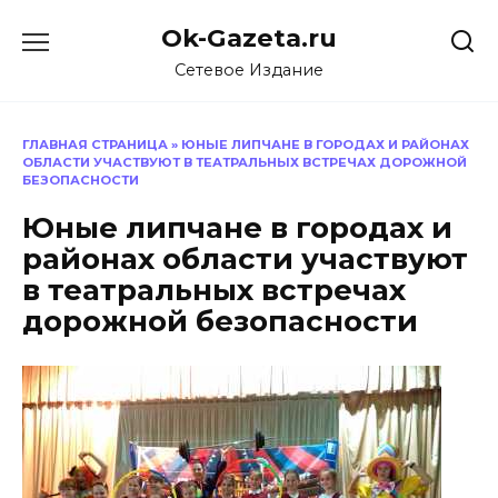
Перейти
Ok-Gazeta.ru
к
содержанию
Сетевое Издание
ГЛАВНАЯ СТРАНИЦА
»
ЮНЫЕ ЛИПЧАНЕ В ГОРОДАХ И РАЙОНАХ
ОБЛАСТИ УЧАСТВУЮТ В ТЕАТРАЛЬНЫХ ВСТРЕЧАХ ДОРОЖНОЙ
БЕЗОПАСНОСТИ
Юные липчане в городах и
районах области участвуют
в театральных встречах
дорожной безопасности