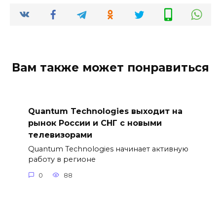
Вам также может понравиться
Quantum Technologies выходит на
рынок России и СНГ с новыми
телевизорами
Quantum Technologies начинает активную
работу в регионе
0
88