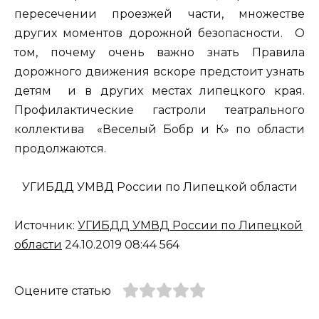
пересечении проезжей части, множестве
других моментов дорожной безопасности. О
том, почему очень важно знать Правила
дорожного движения вскоре предстоит узнать
детям и в других местах липецкого края.
Профилактические гастроли театрального
коллектива «Веселый Бобр и К» по области
продолжаются.
УГИБДД УМВД России по Липецкой области
Источник:
УГИБДД УМВД России по Липецкой
области
24.10.2019 08:44 564
Оцените статью