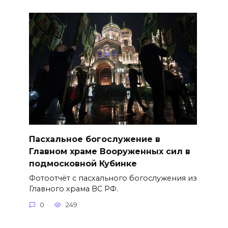
Пасхальное богослужение в
Главном храме Вооруженных сил в
подмосковной Кубинке
Фотоотчёт с пасхального богослужения из
Главного храма ВС РФ.
0
249