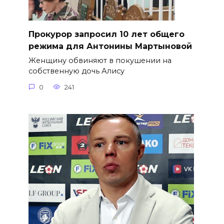
​Прокурор запросил 10 лет общего
режима для Антонины Мартыновой
Женщину обвиняют в покушении на
собственную дочь Алису
0
241