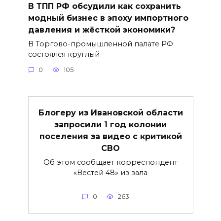
В ТПП РФ обсудили как сохранить
модный бизнес в эпоху импортного
давления и жёсткой экономики?
В Торгово-промышленной палате РФ
состоялся круглый
0
105
Блогеру из Ивановской области
запросили 1 год колонии
поселения за видео с критикой
СВО
Об этом сообщает корреспондент
«Вестей 48» из зала
0
263