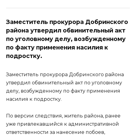
Заместитель прокурора Добринского
района утвердил обвинительный акт
по уголовному делу, возбужденному
по факту применения насилия к
подростку.
Заместитель прокурора Добринского района
утвердил обвинительный акт по уголовному
делу, возбужденному по факту применения
насилия к подростку.
По версии следствия, житель района, ранее
уже привлекавшийся к административной
ответственности за нанесение побоев,