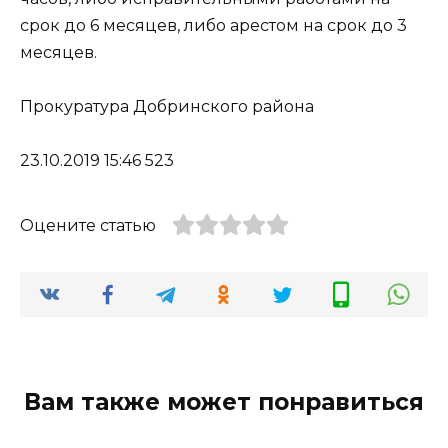
срок до 6 месяцев, либо арестом на срок до 3
месяцев.
Прокуратура Добринского района
23.10.2019 15:46 523
Оцените статью
Вам также может понравиться