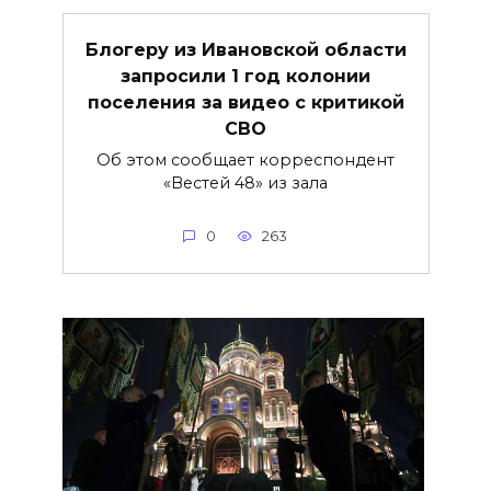
Блогеру из Ивановской области
запросили 1 год колонии
поселения за видео с критикой
СВО
Об этом сообщает корреспондент
«Вестей 48» из зала
0
263