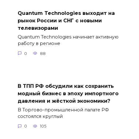
Quantum Technologies выходит на
рынок России и СНГ с новыми
телевизорами
Quantum Technologies начинает активную
работу в регионе
0
88
В ТПП РФ обсудили как сохранить
модный бизнес в эпоху импортного
давления и жёсткой экономики?
В Торгово-промышленной палате РФ
состоялся круглый
0
105