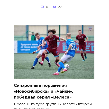
0
279
Синхронные поражения
«Новосибирска» и «Чайки»,
победная серия «Велеса»
После 11-го тура группы «Золото» второй