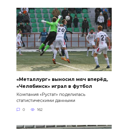
«Металлург» выносил мяч вперёд,
«Челябинск» играл в футбол
Компания «Рустат» поделилась
статистическими данными
0
162