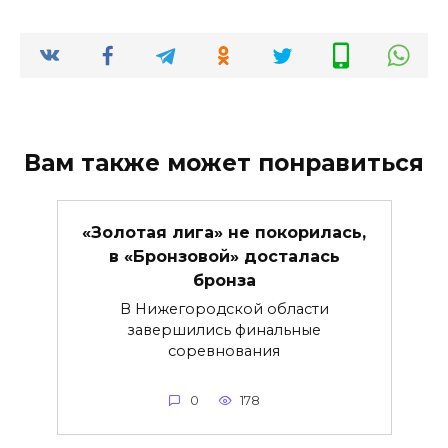
Вам также может понравиться
«Золотая лига» не покорилась,
в «Бронзовой» досталась
бронза
В Нижегородской области
завершились финальные
соревнования
0
178