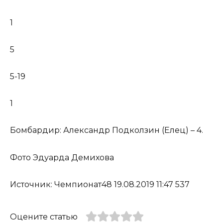
1
5
5-19
1
Бомбардир: Александр Подколзин (Елец) – 4.
Фото Эдуарда Демихова
Источник: Чемпионат48 19.08.2019 11:47 537
Оцените статью