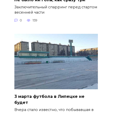
Заключительный спарринг перед стартом
весенней части
0
159
3 марта футбола в Липецке не
будет
Вчера стало известно, что побывавшая в