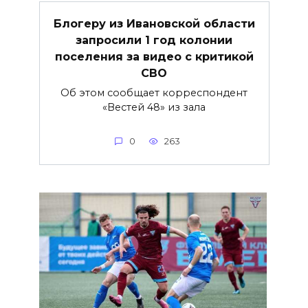
Блогеру из Ивановской области
запросили 1 год колонии
поселения за видео с критикой
СВО
Об этом сообщает корреспондент
«Вестей 48» из зала
0
263