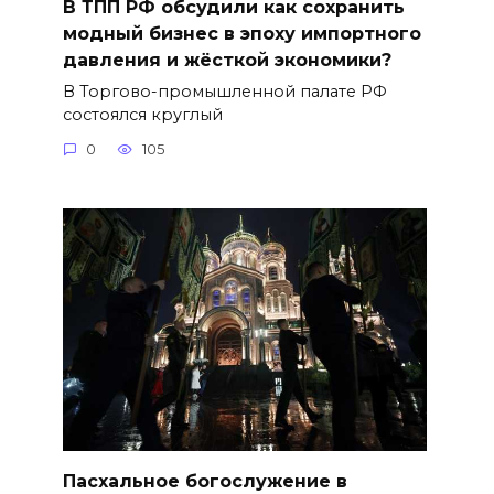
В ТПП РФ обсудили как сохранить
модный бизнес в эпоху импортного
давления и жёсткой экономики?
В Торгово-промышленной палате РФ
состоялся круглый
0
105
Пасхальное богослужение в