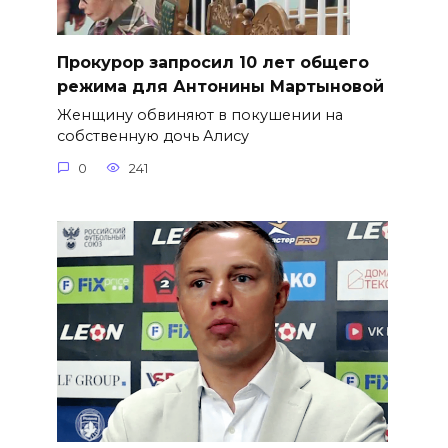
​Прокурор запросил 10 лет общего
режима для Антонины Мартыновой
Женщину обвиняют в покушении на
собственную дочь Алису
0
241