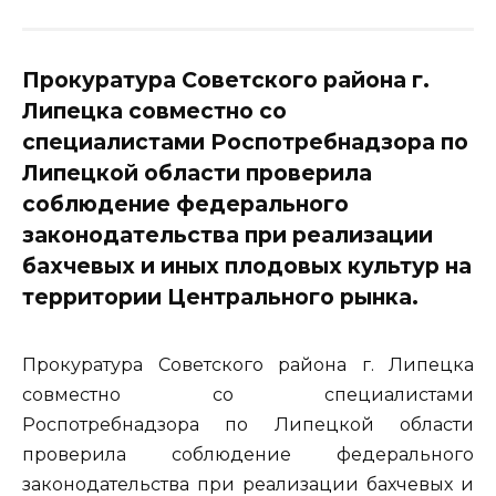
Прокуратура Советского района г.
Липецка совместно со
специалистами Роспотребнадзора по
Липецкой области проверила
соблюдение федерального
законодательства при реализации
бахчевых и иных плодовых культур на
территории Центрального рынка.
Прокуратура Советского района г. Липецка
совместно со специалистами
Роспотребнадзора по Липецкой области
проверила соблюдение федерального
законодательства при реализации бахчевых и