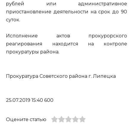
рублей или административное
приостановление деятельности на срок до 90
суток.
Исполнение актов прокурорского
реагирования находится на контроле
прокуратуры района.
Прокуратура Советского района г. Липецка
25.07.2019 15:40 600
Оцените статью