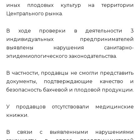
иных плодовых культур на территории
Центрального рынка.
В ходе проверки в деятельности 3
индивидуальных предпринимателей
выявлены нарушения санитарно-
эпидемиологического законодательства.
В частности, продавцы не смогли представить
документы, подтверждающие качество и
безопасность бахчевой и плодовой продукции.
У продавцов отсутствовали медицинские
книжки.
В связи с выявленными нарушениями