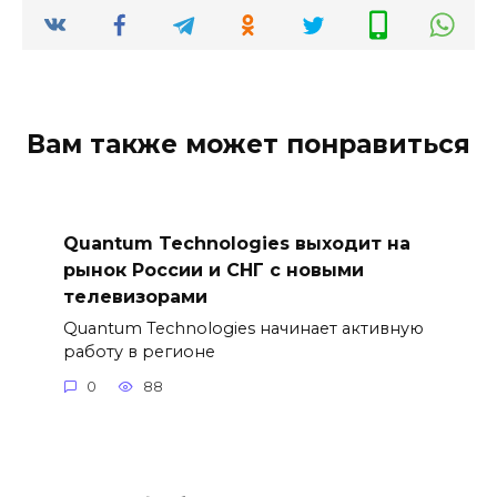
Вам также может понравиться
Quantum Technologies выходит на
рынок России и СНГ с новыми
телевизорами
Quantum Technologies начинает активную
работу в регионе
0
88