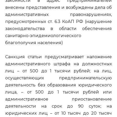
законности в адрес предпринимателей
внесены представления и возбуждены дела об
административных правонарушениях,
предусмотренных ст. 6.3 КоАП РФ (нарушение
законодательства в области обеспечения
санитарно-эпидемиологического
благополучия населения)
Санкция статьи предусматривает наложение
административного штрафа на должностных
лиц – от 500 до 1 тысячи рублей; на лиц,
осуществляющих предпринимательскую
деятельность без образования юридического
лица, – от 500 до 1 тысячи рублей или
административное приостановление
деятельности на срок до 90 суток; на
юридических лиц – от 10 тысяч до 20 тысяч