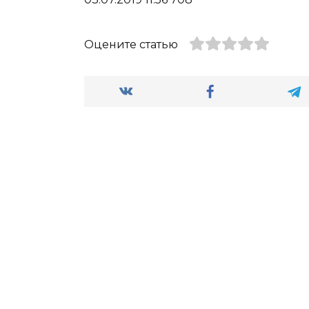
Оцените статью