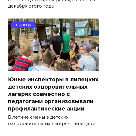
декабря этого года
ЛИПЕЦК
Юные инспекторы в липецких
детских оздоровительных
лагерях совместно с
педагогами организовывали
профилактические акции
В летние смены в детских
оздоровительных лагерях Липецкой