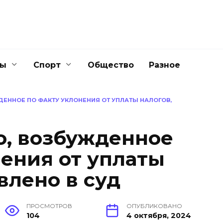
ны
Спорт
Общество
Разное
ДЕННОЕ ПО ФАКТУ УКЛОНЕНИЯ ОТ УПЛАТЫ НАЛОГОВ,
о, возбужденное
нения от уплаты
влено в суд
ПРОСМОТРОВ
ОПУБЛИКОВАНО
104
4 октября, 2024