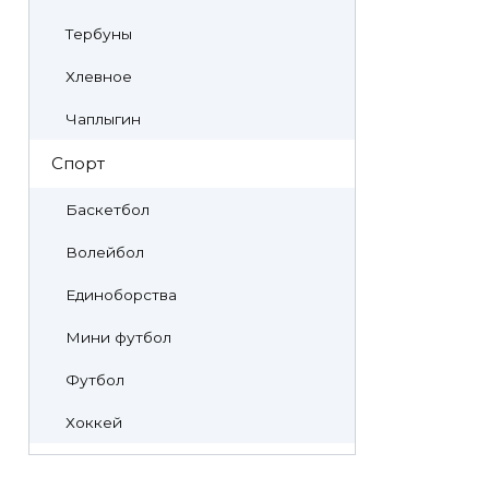
Тербуны
Хлевное
Чаплыгин
Спорт
Баскетбол
Волейбол
Единоборства
Мини футбол
Футбол
Хоккей