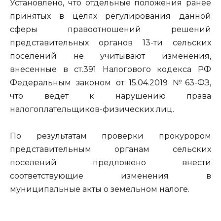
Установлено, что отдельные положения ранее
принятых в целях регулирования данной
сферы правоотношений решений
представительных органов 13-ти сельских
поселений не учитывают изменения,
внесенные в ст.391 Налогового кодекса РФ
Федеральным законом от 15.04.2019 №63-ФЗ,
что ведет к нарушению права
налогоплательщиков-физических лиц.
По результатам проверки прокурором
представительным органам сельских
поселений предложено внести
соответствующие изменения в
муниципальные акты о земельном налоге.