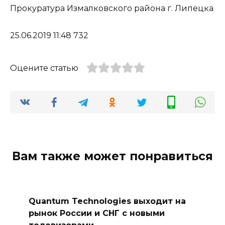
Прокуратура Измалковского района г. Липецка
25.06.2019 11:48 732
Оцените статью
Вам также может понравиться
Quantum Technologies выходит на
рынок России и СНГ с новыми
телевизорами