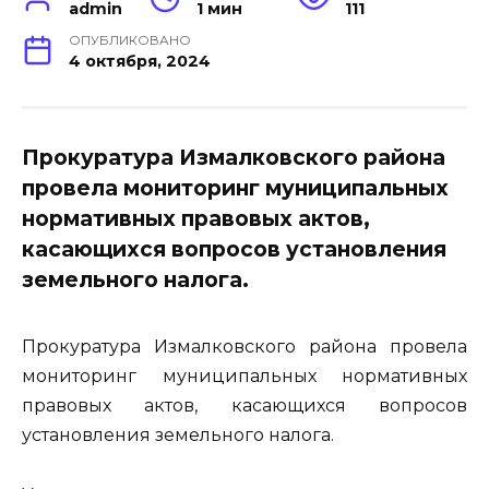
admin
1 мин
111
ОПУБЛИКОВАНО
4 октября, 2024
Прокуратура Измалковского района
провела мониторинг муниципальных
нормативных правовых актов,
касающихся вопросов установления
земельного налога.
Прокуратура Измалковского района провела
мониторинг муниципальных нормативных
правовых актов, касающихся вопросов
установления земельного налога.