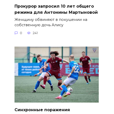
​Прокурор запросил 10 лет общего
режима для Антонины Мартыновой
Женщину обвиняют в покушении на
собственную дочь Алису
0
241
Синхронные поражения