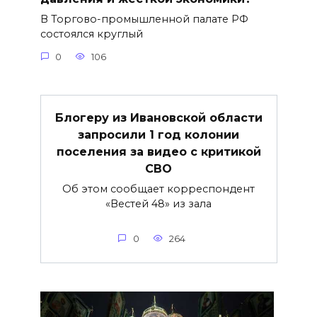
В Торгово-промышленной палате РФ
состоялся круглый
0
106
Блогеру из Ивановской области
запросили 1 год колонии
поселения за видео с критикой
СВО
Об этом сообщает корреспондент
«Вестей 48» из зала
0
264