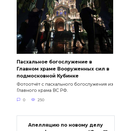
Пасхальное богослужение в
Главном храме Вооруженных сил в
подмосковной Кубинке
Фотоотчёт с пасхального богослужения из
Главного храма ВС РФ.
0
250
Апелляцию по новому делу