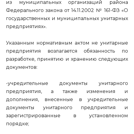
из муниципальных организаций района
Федерального закона от 14.11.2002 № 161-ФЗ «О
государственных и муниципальных унитарных
предприятиях».
Указанным нормативным актом не унитарные
предприятия возлагается обязанность по
разработке, принятию и хранению следующих
документов:
-учредительные документы унитарного
предприятия, а также изменения и
дополнения, внесенные в учредительные
документы унитарного предприятия и
зарегистрированные в установленном
порядке;