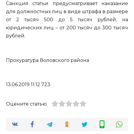
Санкция статьи предусматривает наказание
для должностных лиц в виде штрафа в размере
от 2 тысяч 500 до 5 тысяч рублей; на
юридических лиц – от 200 тысяч до 300 тысяч
рублей.
Прокуратура Воловского района
13.06.2019 11:12 723
Оцените статью