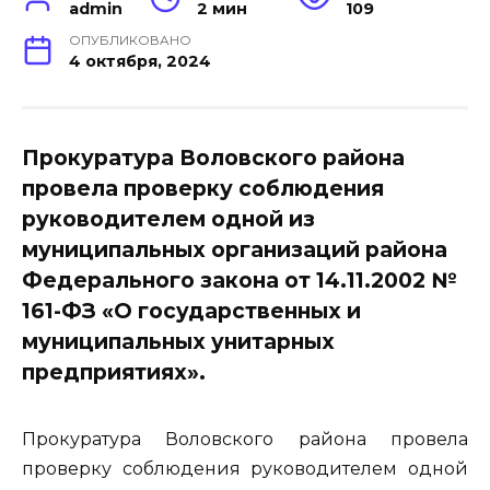
admin
2 мин
109
ОПУБЛИКОВАНО
4 октября, 2024
Прокуратура Воловского района
провела проверку соблюдения
руководителем одной из
муниципальных организаций района
Федерального закона от 14.11.2002 №
161-ФЗ «О государственных и
муниципальных унитарных
предприятиях».
Прокуратура Воловского района провела
проверку соблюдения руководителем одной