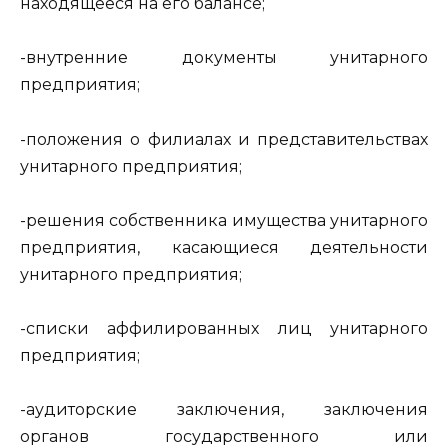
находящееся на его балансе;
-внутренние документы унитарного
предприятия;
-положения о филиалах и представительствах
унитарного предприятия;
-решения собственника имущества унитарного
предприятия, касающиеся деятельности
унитарного предприятия;
-списки аффилированных лиц унитарного
предприятия;
-аудиторские заключения, заключения
органов государственного или