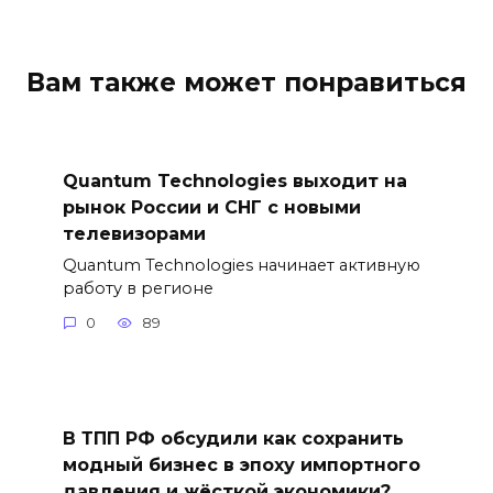
Вам также может понравиться
Quantum Technologies выходит на
рынок России и СНГ с новыми
телевизорами
Quantum Technologies начинает активную
работу в регионе
0
89
В ТПП РФ обсудили как сохранить
модный бизнес в эпоху импортного
давления и жёсткой экономики?