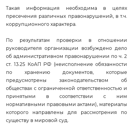
Такая информация необходима в целях
пресечения различных правонарушений, в т.ч.
коррупционного характера.
По результатам проверки в отношении
руководителя организации возбуждено дело
об административном правонарушении по ч. 2
ст. 13.25 КоАП РФ (неисполнение обязанности
по хранению документов, которые
предусмотрены законодательством об
обществах с ограниченной ответственностью и
принятыми в соответствии с ним
нормативными правовыми актами), материалы
которого направлены для рассмотрения по
существу в мировой суд.