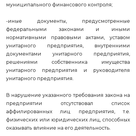
муниципального финансового контроля;
-иные документы, предусмотренные
федеральными законами и иными
нормативными правовыми актами, уставом
унитарного предприятия, внутренними
документами унитарного предприятия,
решениями собственника имущества
унитарного предприятия и руководителя
унитарного предприятия.
В нарушение указанного требования закона на
предприятии отсутствовал список
аффилированных лиц предприятия, т.е.
физических или юридических лиц, способных
оказывать влияние на его деятельность.