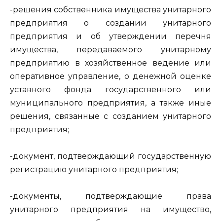
-решения собственника имущества унитарного
предприятия о создании унитарного
предприятия и об утверждении перечня
имущества, передаваемого унитарному
предприятию в хозяйственное ведение или
оперативное управление, о денежной оценке
уставного фонда государственного или
муниципального предприятия, а также иные
решения, связанные с созданием унитарного
предприятия;
-документ, подтверждающий государственную
регистрацию унитарного предприятия;
-документы, подтверждающие права
унитарного предприятия на имущество,