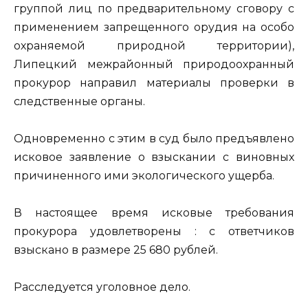
группой лиц по предварительному сговору с
применением запрещенного орудия на особо
охраняемой природной территории),
Липецкий межрайонный природоохранный
прокурор направил материалы проверки в
следственные органы.
Одновременно с этим в суд было предъявлено
исковое заявление о взыскании с виновных
причиненного ими экологического ущерба.
В настоящее время исковые требования
прокурора удовлетворены : с ответчиков
взыскано в размере 25 680 рублей.
Расследуется уголовное дело.