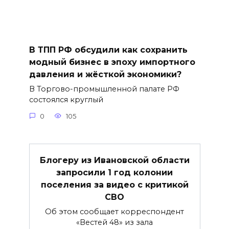
В ТПП РФ обсудили как сохранить
модный бизнес в эпоху импортного
давления и жёсткой экономики?
В Торгово-промышленной палате РФ
состоялся круглый
0
105
Блогеру из Ивановской области
запросили 1 год колонии
поселения за видео с критикой
СВО
Об этом сообщает корреспондент
«Вестей 48» из зала