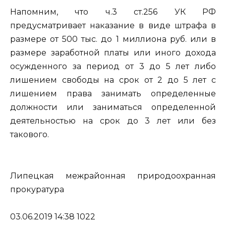
Напомним, что ч.3 ст.256 УК РФ
предусматривает наказание в виде штрафа в
размере от 500 тыс. до 1 миллиона руб. или в
размере заработной платы или иного дохода
осужденного за период от 3 до 5 лет либо
лишением свободы на срок от 2 до 5 лет с
лишением права занимать определенные
должности или заниматься определенной
деятельностью на срок до 3 лет или без
такового.
Липецкая межрайонная природоохранная
прокуратура
03.06.2019 14:38 1022