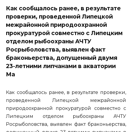
Как сообщалось ранее, в результате
проверки, проведенной Липецкой
межрайонной природоохранной
прокуратурой совместно с Липецким
отделом рыбоохраны АЧТУ
Росрыболовства, выявлен факт
браконьерства, допущенный двумя
23-летними липчанами в акватории
Ма
Как сообщалось ранее, в результате проверки,
проведенной Липецкой межрайонной
природоохранной прокуратурой совместно с
Липецким отделом рыбоохраны АЧТУ
Росрыболовства, выявлен факт браконьерства,