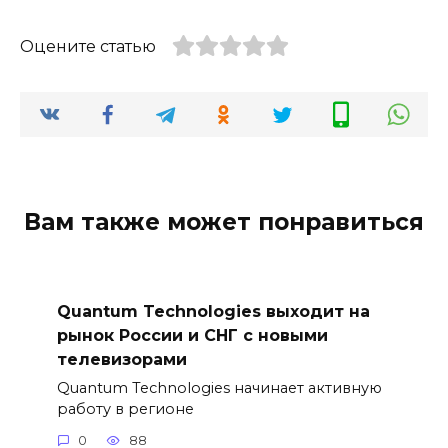
Оцените статью
Вам также может понравиться
Quantum Technologies выходит на
рынок России и СНГ с новыми
телевизорами
Quantum Technologies начинает активную
работу в регионе
0
88