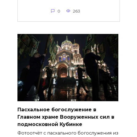
0
263
Пасхальное богослужение в
Главном храме Вооруженных сил в
подмосковной Кубинке
Фотоотчёт с пасхального богослужения из