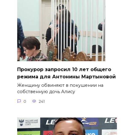
​Прокурор запросил 10 лет общего
режима для Антонины Мартыновой
Женщину обвиняют в покушении на
собственную дочь Алису
0
241