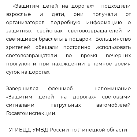
«Защитим детей на дорогах» подходили
взрослые и дети, они получали от
организаторов подробную информацию о
защитных свойствах световозвращателей и
светящиеся браслеты в подарок. Большинство
зрителей обещали постоянно использовать
световозвращатели во время вечерних
прогулок и при нахождении в темное время
суток на дорогах.
Завершился флешмоб – напоминание
«Защитим детей на дорогах» световыми
сигналами патрульных автомобилей
Госавтоинспекции.
УГИБДД УМВД России по Липецкой области