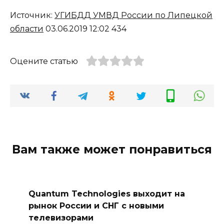
Источник:
УГИБДД УМВД России по Липецкой
области
03.06.2019 12:02 434
Оцените статью
Вам также может понравиться
Quantum Technologies выходит на
рынок России и СНГ с новыми
телевизорами