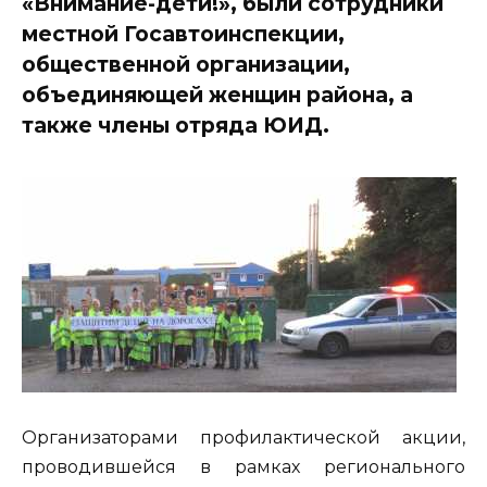
«Внимание-дети!», были сотрудники
местной Госавтоинспекции,
общественной организации,
объединяющей женщин района, а
также члены отряда ЮИД.
Организаторами профилактической акции,
проводившейся в рамках регионального