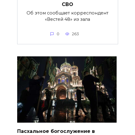
СВО
Об этом сообщает корреспондент
«Вестей 48» из зала
0
263
Пасхальное богослужение в