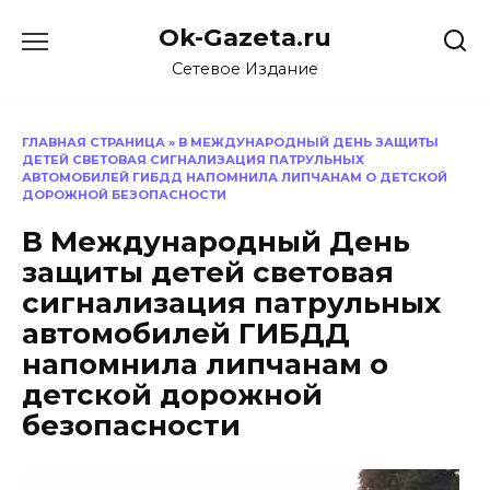
Перейти
Ok-Gazeta.ru
к
содержанию
Сетевое Издание
ГЛАВНАЯ СТРАНИЦА
»
В МЕЖДУНАРОДНЫЙ ДЕНЬ ЗАЩИТЫ
ДЕТЕЙ СВЕТОВАЯ СИГНАЛИЗАЦИЯ ПАТРУЛЬНЫХ
АВТОМОБИЛЕЙ ГИБДД НАПОМНИЛА ЛИПЧАНАМ О ДЕТСКОЙ
ДОРОЖНОЙ БЕЗОПАСНОСТИ
В Международный День
защиты детей световая
сигнализация патрульных
автомобилей ГИБДД
напомнила липчанам о
детской дорожной
безопасности