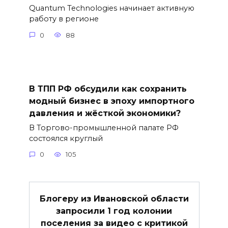
Quantum Technologies начинает активную
работу в регионе
0
88
В ТПП РФ обсудили как сохранить
модный бизнес в эпоху импортного
давления и жёсткой экономики?
В Торгово-промышленной палате РФ
состоялся круглый
0
105
Блогеру из Ивановской области
запросили 1 год колонии
поселения за видео с критикой