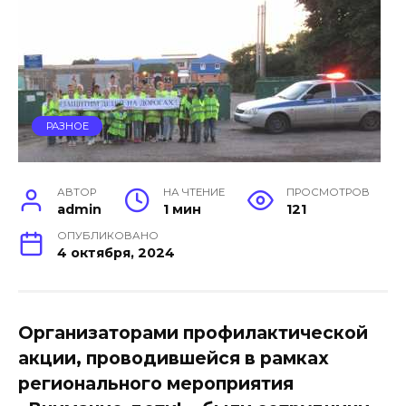
РАЗНОЕ
АВТОР
НА ЧТЕНИЕ
ПРОСМОТРОВ
admin
1 мин
121
ОПУБЛИКОВАНО
4 октября, 2024
Организаторами профилактической
акции, проводившейся в рамках
регионального мероприятия