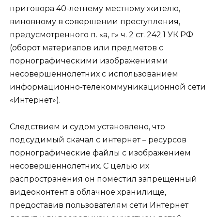
приговора 40-летнему местному жителю,
виновному в совершении преступления,
предусмотренного п. «а, г» ч. 2 ст. 242.1 УК РФ
(оборот материалов или предметов с
порнографическими изображениями
несовершеннолетних с использованием
информационно-телекоммуникационной сети
«Интернет»).
Следствием и судом установлено, что
подсудимый скачал с интернет – ресурсов
порнографические файлы с изображением
несовершеннолетних. С целью их
распространения он поместил запрещенный
видеоконтент в облачное хранилище,
предоставив пользователям сети Интернет