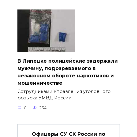
В Липецке полицейские задержали
мужчину, подозреваемого в
незаконном обороте наркотиков и
мошенничестве
Сотрудниками Управления уголовного
розыска УМВД России
0
234
Офицеры СУ СК России по