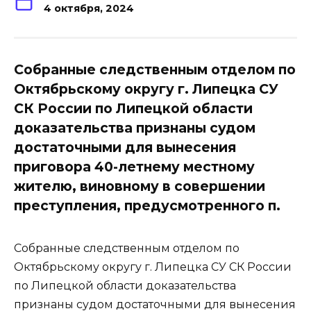
4 октября, 2024
Собранные следственным отделом по
Октябрьскому округу г. Липецка СУ
СК России по Липецкой области
доказательства признаны судом
достаточными для вынесения
приговора 40-летнему местному
жителю, виновному в совершении
преступления, предусмотренного п.
Собранные следственным отделом по
Октябрьскому округу г. Липецка СУ СК России
по Липецкой области доказательства
признаны судом достаточными для вынесения