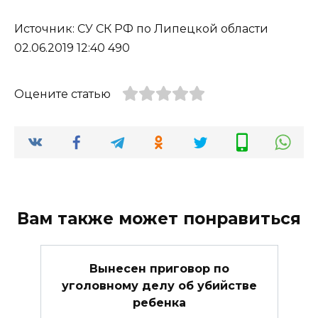
Источник: СУ СК РФ по Липецкой области
02.06.2019 12:40 490
Оцените статью
Вам также может понравиться
Вынесен приговор по
уголовному делу об убийстве
ребенка