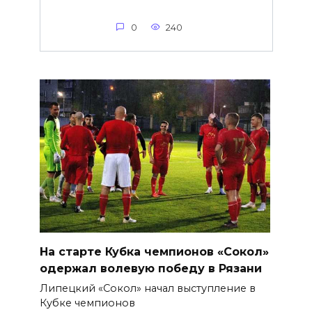
0
240
На старте Кубка чемпионов «Сокол»
одержал волевую победу в Рязани
Липецкий «Сокол» начал выступление в
Кубке чемпионов