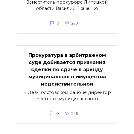
Заместитель прокурора Липецкой
области Василий Ткаченко
0
279
Прокуратура в арбитражном
суде добивается признания
сделки по сдаче в аренду
муниципального имущества
недействительной
В Лев-Толстовском районе директор
местного муниципального
0
249