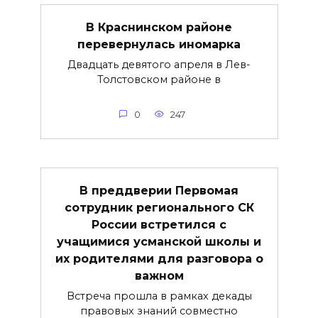
В Краснинском районе
перевернулась иномарка
Двадцать девятого апреля в Лев-
Толстовском районе в
0
247
В преддверии Первомая
сотрудник регионального СК
России встретился с
учащимися усманской школы и
их родителями для разговора о
важнoм
Встреча прошла в рамках декады
правовых знаний совместно