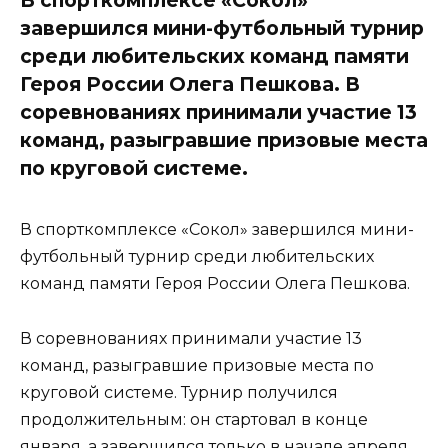
завершился мини-футбольный турнир
среди любительских команд памяти
Героя России Олега Пешкова. В
соревнованиях принимали участие 13
команд, разыгравшие призовые места
по круговой системе.
В спорткомплексе «Сокол» завершился мини-
футбольный турнир среди любительских
команд памяти Героя России Олега Пешкова.
В соревнованиях принимали участие 13
команд, разыгравшие призовые места по
круговой системе. Турнир получился
продолжительным: он стартовал в конце
января, а завершился только в начале апреля.