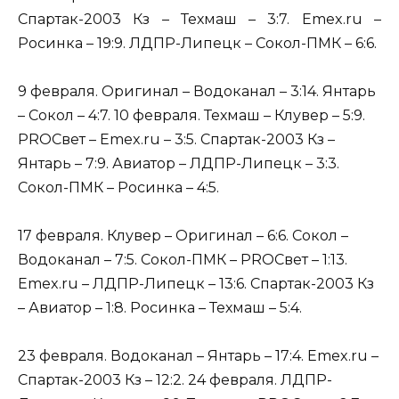
Спартак-2003 Кз – Техмаш – 3:7. Emex.ru –
Росинка – 19:9. ЛДПР-Липецк – Сокол-ПМК – 6:6.
9 февраля. Оригинал – Водоканал – 3:14. Янтарь
– Сокол – 4:7. 10 февраля. Техмаш – Клувер – 5:9.
PROСвет – Emex.ru – 3:5. Спартак-2003 Кз –
Янтарь – 7:9. Авиатор – ЛДПР-Липецк – 3:3.
Сокол-ПМК – Росинка – 4:5.
17 февраля. Клувер – Оригинал – 6:6. Сокол –
Водоканал – 7:5. Сокол-ПМК – PROСвет – 1:13.
Emex.ru – ЛДПР-Липецк – 13:6. Спартак-2003 Кз
– Авиатор – 1:8. Росинка – Техмаш – 5:4.
23 февраля. Водоканал – Янтарь – 17:4. Emex.ru –
Спартак-2003 Кз – 12:2. 24 февраля. ЛДПР-