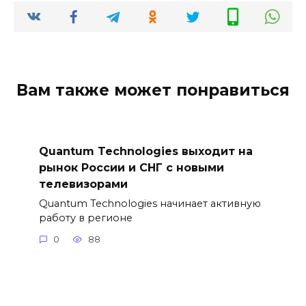
Вам также может понравиться
Quantum Technologies выходит на
рынок России и СНГ с новыми
телевизорами
Quantum Technologies начинает активную
работу в регионе
0
88