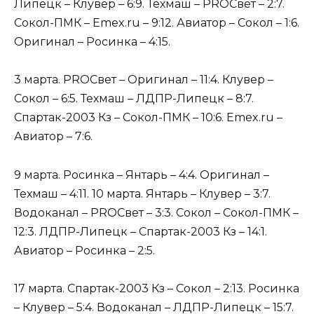
Липецк – Клувер – 6:9. Техмаш – PROСвет – 2:7.
Сокол-ПМК – Emex.ru – 9:12. Авиатор – Сокол – 1:6.
Оригинал – Росинка – 4:15.
3 марта. PROСвет – Оригинал – 11:4. Клувер –
Сокол – 6:5. Техмаш – ЛДПР-Липецк – 8:7.
Спартак-2003 Кз – Сокол-ПМК – 10:6. Emex.ru –
Авиатор – 7:6.
9 марта. Росинка – Янтарь – 4:4. Оригинал –
Техмаш – 4:11. 10 марта. Янтарь – Клувер – 3:7.
Водоканал – PROСвет – 3:3. Сокол – Сокол-ПМК –
12:3. ЛДПР-Липецк – Спартак-2003 Кз – 14:1.
Авиатор – Росинка – 2:5.
17 марта. Спартак-2003 Кз – Сокол – 2:13. Росинка
– Клувер – 5:4. Водоканал – ЛДПР-Липецк – 15:7.