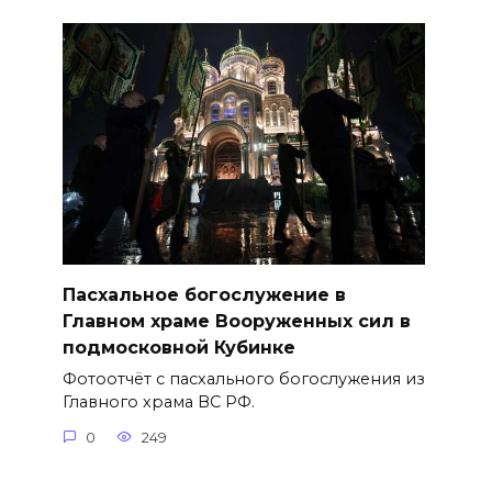
Пасхальное богослужение в
Главном храме Вооруженных сил в
подмосковной Кубинке
Фотоотчёт с пасхального богослужения из
Главного храма ВС РФ.
0
249