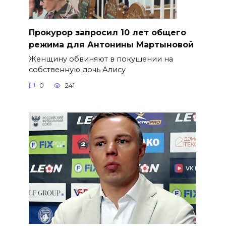
​Прокурор запросил 10 лет общего
режима для Антонины Мартыновой
Женщину обвиняют в покушении на
собственную дочь Алису
0
241