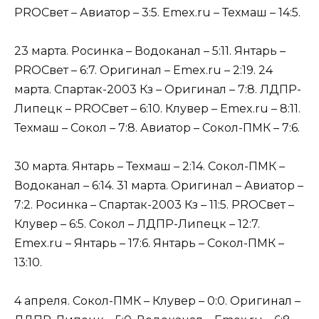
PROСвет – Авиатор – 3:5. Emex.ru – Техмаш – 14:5.
23 марта. Росинка – Водоканал – 5:11. Янтарь –
PROСвет – 6:7. Оригинал – Emex.ru – 2:19. 24
марта. Спартак-2003 Кз – Оригинал – 7:8. ЛДПР-
Липецк – PROСвет – 6:10. Клувер – Emex.ru – 8:11.
Техмаш – Сокол – 7:8. Авиатор – Сокол-ПМК – 7:6.
30 марта. Янтарь – Техмаш – 2:14. Сокол-ПМК –
Водоканал – 6:14. 31 марта. Оригинал – Авиатор –
7:2. Росинка – Спартак-2003 Кз – 11:5. PROСвет –
Клувер – 6:5. Сокол – ЛДПР-Липецк – 12:7.
Emex.ru – Янтарь – 17:6. Янтарь – Сокол-ПМК –
13:10.
4 апреля. Сокол-ПМК – Клувер – 0:0. Оригинал –