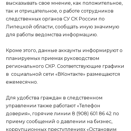
высказывать свое мнение, как положительное,
так и отрицательное, о работе сотрудников
следственных органов СУ СК России по
Липецкой области, сообщать иную значимую
для работы ведомства информацию.
Кроме этого, данные аккаунты информируют о
планируемых приемах руководством
регионального СКР. Соответствующие графики
в социальной сети «ВКонтакте» размещаются
ежемесячно.
Для удобства граждан в следственном
управлении также работают «Телефон
доверия», горячие линии 8 (908) 601 86 42 по
приему сообщений о давлении на бизнес,
коррупционных преступлениях «Остановим