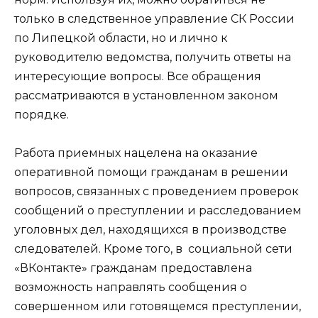
только в следственное управление СК России
по Липецкой области, но и лично к
руководителю ведомства, получить ответы на
интересующие вопросы. Все обращения
рассматриваются в установленном законом
порядке.
Работа приемных нацелена на оказание
оперативной помощи гражданам в решении
вопросов, связанных с проведением проверок
сообщений о преступлении и расследованием
уголовных дел, находящихся в производстве
следователей. Кроме того, в социальной сети
«ВКонтакте» гражданам предоставлена
возможность направлять сообщения о
совершенном или готовящемся преступлении,