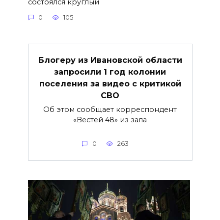
состоялся круглый
0
105
Блогеру из Ивановской области
запросили 1 год колонии
поселения за видео с критикой
СВО
Об этом сообщает корреспондент
«Вестей 48» из зала
0
263