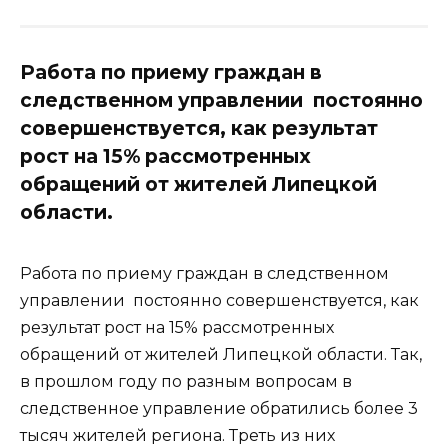
Работа по приему граждан в
следственном управлении постоянно
совершенствуется, как результат
рост на 15% рассмотренных
обращений от жителей Липецкой
области.
Работа по приему граждан в следственном
управлении постоянно совершенствуется, как
результат рост на 15% рассмотренных
обращений от жителей Липецкой области. Так,
в прошлом году по разным вопросам в
следственное управление обратились более 3
тысяч жителей региона. Треть из них