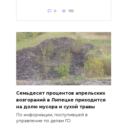
0
159
Семьдесят процентов апрельских
возгораний в Липецке приходится
на долю мусора и сухой травы
По информации, поступившей в
управление по делам ГО