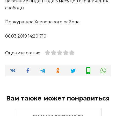
наказание виде 1 года 6 месяцев ограничения
свободы.
Прокуратура Хлевенского района
06.03.2019 14:20 710
Оцените статью
Вам также может понравиться