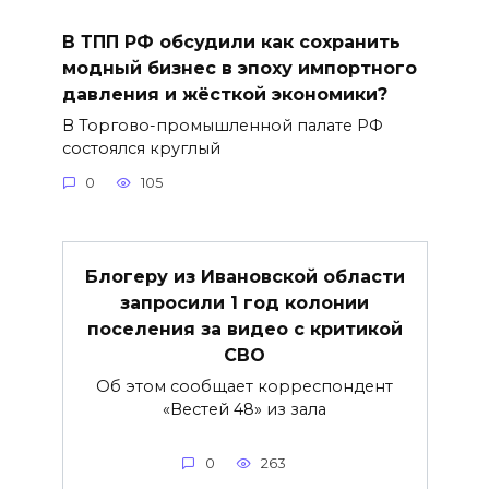
В ТПП РФ обсудили как сохранить
модный бизнес в эпоху импортного
давления и жёсткой экономики?
В Торгово-промышленной палате РФ
состоялся круглый
0
105
Блогеру из Ивановской области
запросили 1 год колонии
поселения за видео с критикой
СВО
Об этом сообщает корреспондент
«Вестей 48» из зала
0
263