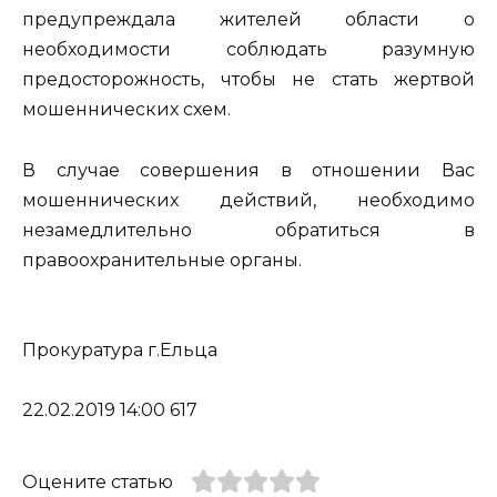
предупреждала жителей области о
необходимости соблюдать разумную
предосторожность, чтобы не стать жертвой
мошеннических схем.
В случае совершения в отношении Вас
мошеннических действий, необходимо
незамедлительно обратиться в
правоохранительные органы.
Прокуратура г.Ельца
22.02.2019 14:00 617
Оцените статью