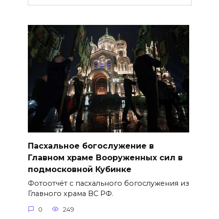
Пасхальное богослужение в
Главном храме Вооруженных сил в
подмосковной Кубинке
Фотоотчёт с пасхального богослужения из
Главного храма ВС РФ.
0
249