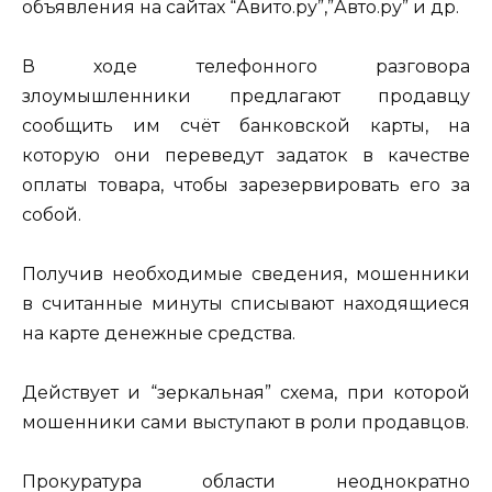
объявления на сайтах “Авито.ру”,”Авто.ру” и др.
В ходе телефонного разговора
злоумышленники предлагают продавцу
сообщить им счёт банковской карты, на
которую они переведут задаток в качестве
оплаты товара, чтобы зарезервировать его за
собой.
Получив необходимые сведения, мошенники
в считанные минуты списывают находящиеся
на карте денежные средства.
Действует и “зеркальная” схема, при которой
мошенники сами выступают в роли продавцов.
Прокуратура области неоднократно