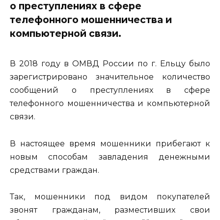
о преступлениях в сфере
телефонного мошенничества и
компьютерной связи.
В 2018 году в ОМВД России по г. Ельцу было
зарегистрировано значительное количество
сообщений о преступлениях в сфере
телефонного мошенничества и компьютерной
связи.
В настоящее время мошенники прибегают к
новым способам завладения денежными
средствами граждан.
Так, мошенники под видом покупателей
звонят гражданам, разместивших свои