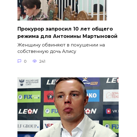
​Прокурор запросил 10 лет общего
режима для Антонины Мартыновой
Женщину обвиняют в покушении на
собственную дочь Алису
0
241