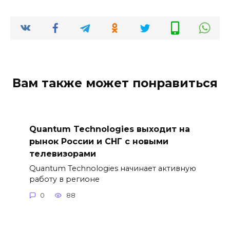
Вам также может понравиться
Quantum Technologies выходит на
рынок России и СНГ с новыми
телевизорами
Quantum Technologies начинает активную
работу в регионе
0
88