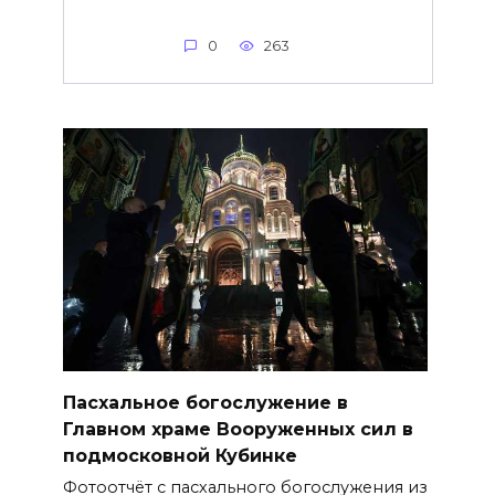
0
263
Пасхальное богослужение в
Главном храме Вооруженных сил в
подмосковной Кубинке
Фотоотчёт с пасхального богослужения из