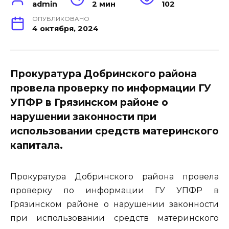
admin
2 мин
102
ОПУБЛИКОВАНО
4 октября, 2024
Прокуратура Добринского района
провела проверку по информации ГУ
УПФР в Грязинском районе о
нарушении законности при
использовании средств материнского
капитала.
Прокуратура Добринского района провела
проверку по информации ГУ УПФР в
Грязинском районе о нарушении законности
при использовании средств материнского