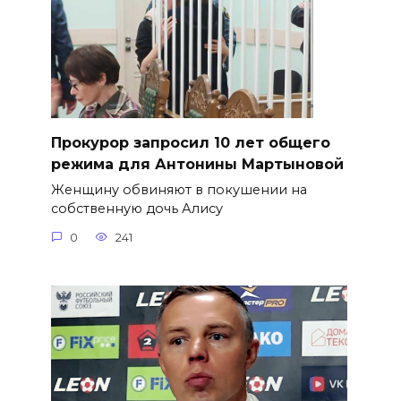
​Прокурор запросил 10 лет общего
режима для Антонины Мартыновой
Женщину обвиняют в покушении на
собственную дочь Алису
0
241