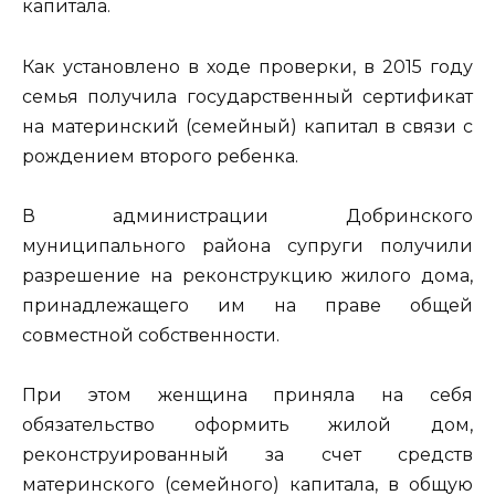
капитала.
Как установлено в ходе проверки, в 2015 году
семья получила государственный сертификат
на материнский (семейный) капитал в связи с
рождением второго ребенка.
В администрации Добринского
муниципального района супруги получили
разрешение на реконструкцию жилого дома,
принадлежащего им на праве общей
совместной собственности.
При этом женщина приняла на себя
обязательство оформить жилой дом,
реконструированный за счет средств
материнского (семейного) капитала, в общую