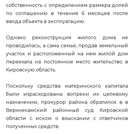
собственность с определением размера долей
по соглашению в течение 6 месяцев после
ввода объекта в эксплуатацию.
Однако реконструкция жилого дома не
проводилась, а сама семья, продав земельный
участок и расположенный на нем жилой дом
переехала на постоянное место жительство в
Кировскую область.
Поскольку средства материнского капитала
были израсходованы вопреки их целевому
назначению, прокурор района обратился в в
Верхнекамский районный суд Кировской
области с иском о взыскании с ответчиков
полученных средств.