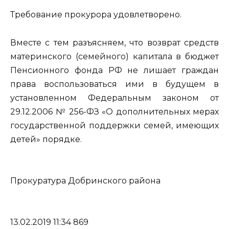
Требование прокурора удовлетворено.
Вместе с тем разъясняем, что возврат средств
материнского (семейного) капитала в бюджет
Пенсионного фонда РФ не лишает граждан
права воспользоваться ими в будущем в
установленном Федеральным законом от
29.12.2006 № 256-ФЗ «О дополнительных мерах
государственной поддержки семей, имеющих
детей» порядке.
Прокуратура Добринского района
13.02.2019 11:34 869