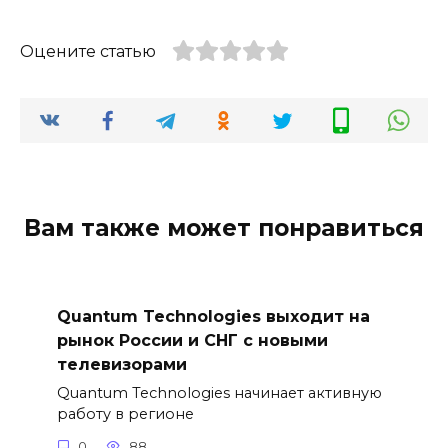
Оцените статью
Вам также может понравиться
Quantum Technologies выходит на
рынок России и СНГ с новыми
телевизорами
Quantum Technologies начинает активную
работу в регионе
0
88