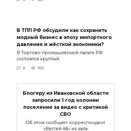
В ТПП РФ обсудили как сохранить
модный бизнес в эпоху импортного
давления и жёсткой экономики?
В Торгово-промышленной палате РФ
состоялся круглый
0
105
Блогеру из Ивановской области
запросили 1 год колонии
поселения за видео с критикой
СВО
Об этом сообщает корреспондент
«Вестей 48» из зала