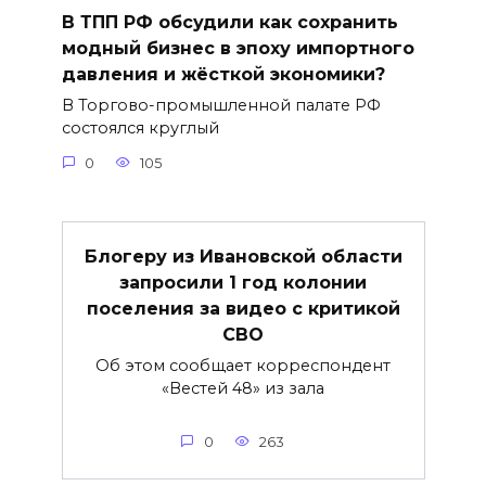
В ТПП РФ обсудили как сохранить
модный бизнес в эпоху импортного
давления и жёсткой экономики?
В Торгово-промышленной палате РФ
состоялся круглый
0
105
Блогеру из Ивановской области
запросили 1 год колонии
поселения за видео с критикой
СВО
Об этом сообщает корреспондент
«Вестей 48» из зала
0
263