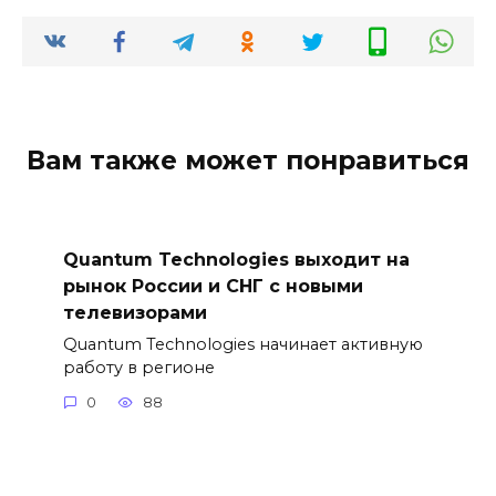
Вам также может понравиться
Quantum Technologies выходит на
рынок России и СНГ с новыми
телевизорами
Quantum Technologies начинает активную
работу в регионе
0
88