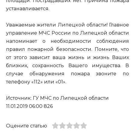
площади. Пострадавших нет. Причина пожара
устанавливается.
Уважаемые жители Липецкой области! Главное
управление МЧС России по Липецкой области
напоминает о необходимости соблюдения
правил пожарной безопасности. Помните, что
от этого зависит ваша жизнь и жизнь Ваших
близких, сохранность Вашего имущества. В
случае обнаружения пожара звоните по
телефону «112» или «01».
Источник: ГУ МЧС по Липецкой области
11.01.2019 06:00 826
Оцените статью