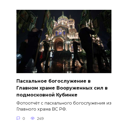
Пасхальное богослужение в
Главном храме Вооруженных сил в
подмосковной Кубинке
Фотоотчёт с пасхального богослужения из
Главного храма ВС РФ.
0
249