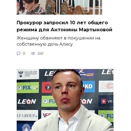
​Прокурор запросил 10 лет общего
режима для Антонины Мартыновой
Женщину обвиняют в покушении на
собственную дочь Алису
0
241