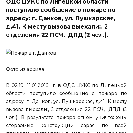
ОДС ЦУКС по Липецкой области
поступило сообщение о пожаре по
адресу: г. Данков, ул. Пушкарская,
д.41. К месту вызова выехали:, 2
отделения 22 ПСЧ, ДПД (2 чел.).
Фото из архива
В 02:19 11.01.2019 г. в ОДС ЦУКС по Липецкой
области поступило сообщение о пожаре по
адресу: г. Данков, ул. Пушкарская, д.41. К месту
вызова выехали:, 2 отделения 22 ПСЧ, ДПД (2
чел.). В результате пожара огнем уничтожены
сгораемые конструкции сарая по всей