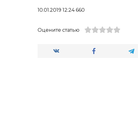
10.01.2019 12:24 660
Оцените статью