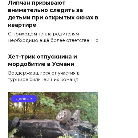
Липчан призывают
внимательно следить за
детьми при открытых окнах в
квартире
С приходом тепла родителям
необходимо ещё более ответственно
Хет-трик отпускника и
мордобитие в Усмани
Воздержавшиеся от участия в
турнире сильнейших команд
ДАНКОВ