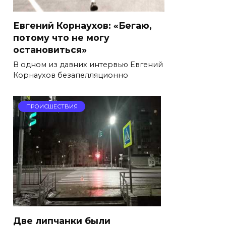
Евгений Корнаухов: «Бегаю,
потому что не могу
остановиться»
В одном из давних интервью Евгений
Корнаухов безапелляционно
ПРОИСШЕСТВИЯ
Две липчанки были