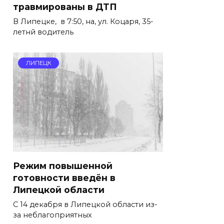
травмированы в ДТП
В Липецке, в 7:50, на, ул. Коцаря, 35-
летнй водитель
ЛИПЕЦК
Режим повышенной
готовности введён в
Липецкой области
С 14 декабря в Липецкой области из-
за неблагоприятных