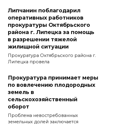
Липчанин поблагодарил
оперативных работников
прокуратуры Октябрьского
района г. Липецка за помощь
в разрешении тяжелой
жилищной ситуации
Прокуратура Октябрьского района г.
Липецка провела
Прокуратура принимает меры
по вовлечению плодородных
земель в
сельскохозяйственный
оборот
Проблема невостребованных
земельных долей заключается