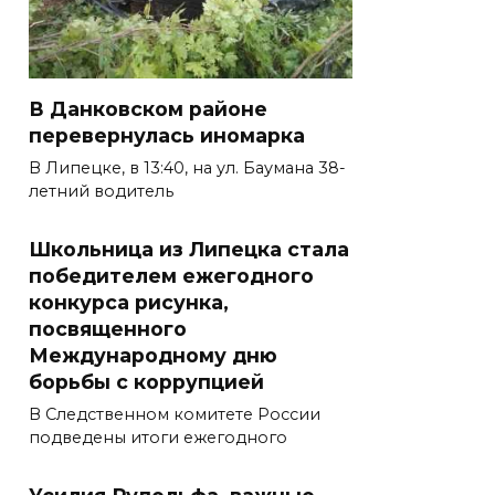
В Данковском районе
перевернулась иномарка
В Липецке, в 13:40, на ул. Баумана 38-
летний водитель
Школьница из Липецка стала
победителем ежегодного
конкурса рисунка,
посвященного
Международному дню
борьбы с коррупцией
В Следственном комитете России
подведены итоги ежегодного