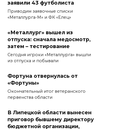
заявили 43 футболиста
Приводим заявочные списки
«Металлурга-М» и ФК «Елец»
«Металлург» вышел из
отпуска: сначала медосмотр,
затем – тестирование
Сегодня игроки «Металлурга» вышли
из отпуска и побывали
Фортуна отвернулась от
«Фортуны»
Окончательный итог ветеранского
первенства области
В Липецкой области вынесен
приговор бывшему директору
бюджетной организации,