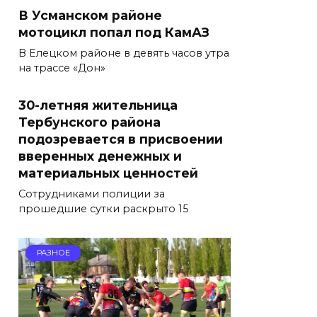
В Усманском районе
мотоцикл попал под КамАЗ
В Елецком районе в девять часов утра
на трассе «Дон»
30-летняя жительница
Тербунского района
подозревается в присвоении
вверенных денежных и
материальных ценностей
Сотрудниками полиции за
прошедшие сутки раскрыто 15
РАЗНОЕ