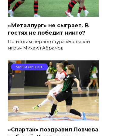
«Металлург» не сыграет. В
гостях не победит никто?
По итогам первого тура «Большой
игры» Михаил Абрамов
МИНИ ФУТБОЛ
«Спартак» поздравил Ловчева