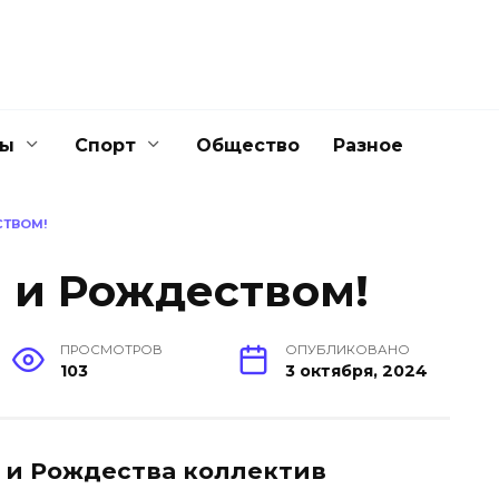
ны
Спорт
Общество
Разное
СТВОМ!
 и Рождеством!
ПРОСМОТРОВ
ОПУБЛИКОВАНО
103
3 октября, 2024
 и Рождества коллектив