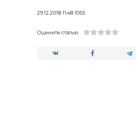
29.12.2018 11:48 1055
Оцените статью