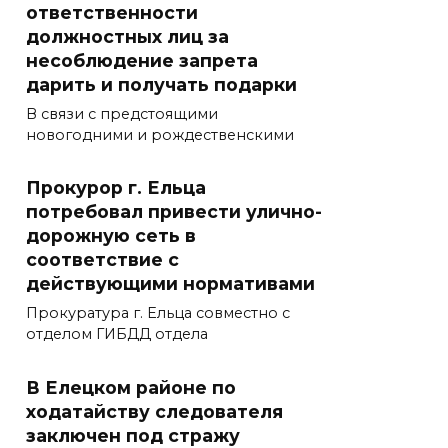
ответственности
должностных лиц за
несоблюдение запрета
дарить и получать подарки
В связи с предстоящими
новогодними и рождественскими
Прокурор г. Ельца
потребовал привести улично-
дорожную сеть в
соответствие с
действующими нормативами
Прокуратура г. Ельца совместно с
отделом ГИБДД отдела
В Елецком районе по
ходатайству следователя
заключен под стражу