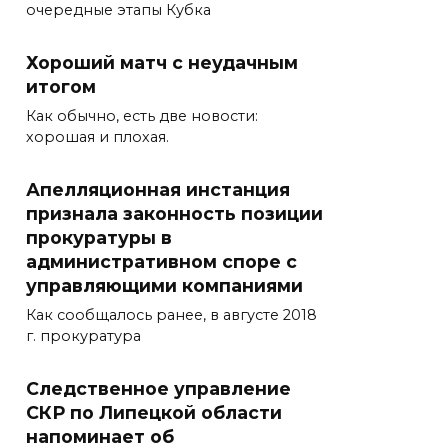
очередные этапы Кубка
Хороший матч с неудачным
итогом
Как обычно, есть две новости:
хорошая и плохая.
Апелляционная инстанция
признала законность позиции
прокуратуры в
административном споре с
управляющими компаниями
Как сообщалось ранее, в августе 2018
г. прокуратура
Следственное управление
СКР по Липецкой области
напоминает об