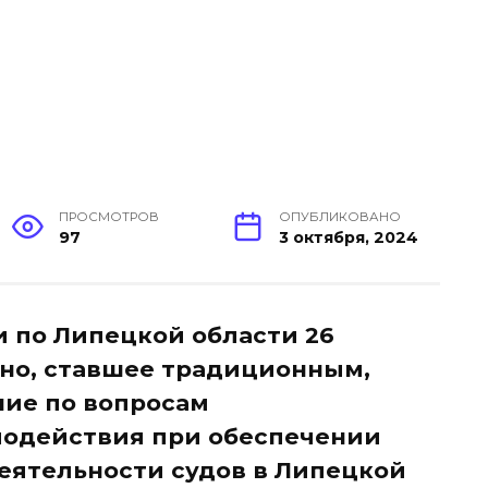
ПРОСМОТРОВ
ОПУБЛИКОВАНО
97
3 октября, 2024
 по Липецкой области 26
ено, ставшее традиционным,
ие по вопросам
одействия при обеспечении
еятельности судов в Липецкой