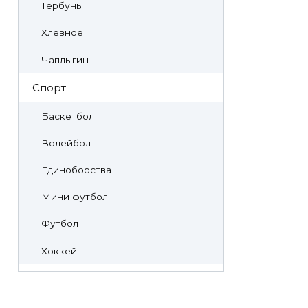
Тербуны
Хлевное
Чаплыгин
Спорт
Баскетбол
Волейбол
Единоборства
Мини футбол
Футбол
Хоккей