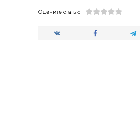
Оцените статью