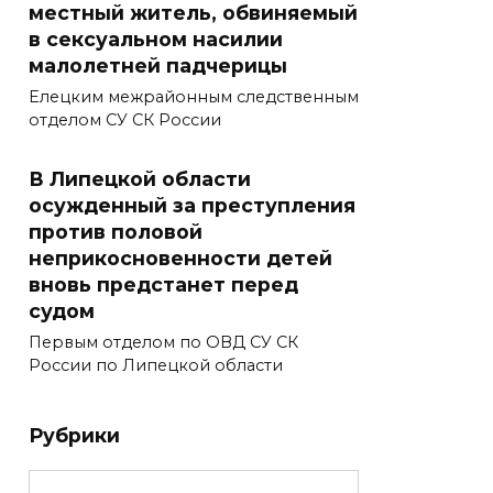
местный житель, обвиняемый
в сексуальном насилии
малолетней падчерицы
Елецким межрайонным следственным
отделом СУ СК России
В Липецкой области
осужденный за преступления
против половой
неприкосновенности детей
вновь предстанет перед
судом
Первым отделом по ОВД СУ СК
России по Липецкой области
Рубрики