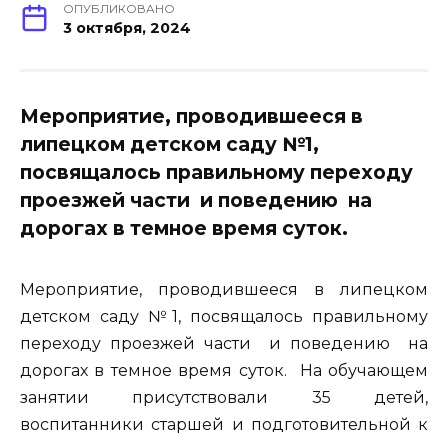
ОПУБЛИКОВАНО
3 октября, 2024
Мероприятие, проводившееся в
липецком детском саду №1,
посвящалось правильному переходу
проезжей части и поведению на
дорогах в темное время суток.
Мероприятие, проводившееся в липецком
детском саду №1, посвящалось правильному
переходу проезжей части и поведению на
дорогах в темное время суток. На обучающем
занятии присутствовали 35 детей,
воспитанники старшей и подготовительной к