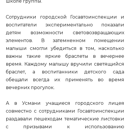
школе группы.
Сотрудники городской Госавтоинспекции и
воспитатели экспериментально показали
детям возможности световозвращающих
элементов. В затемненном помещении
малыши смогли убедиться в том, насколько
важны такие яркие браслеты в вечернее
время. Каждому малышу вручили светящийся
браслет, а воспитанники детского сада
обещали всегда их применять во время
вечерних прогулок.
А в Усмани учащиеся городского лицея
совместно с сотрудниками Госавтоинспекции
раздавали пешеходам тематические листовки
с призывами к использованию