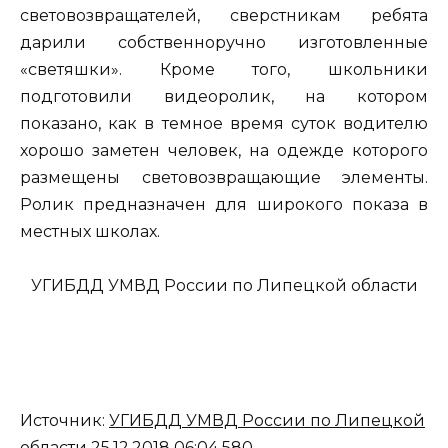
световозвращателей, сверстникам ребята
дарили собственноручно изготовленные
«светяшки». Кроме того, школьники
подготовили видеоролик, на котором
показано, как в темное время суток водителю
хорошо заметен человек, на одежде которого
размещены световозвращающие элементы.
Ролик предназначен для широкого показа в
местных школах.
УГИБДД УМВД России по Липецкой области
Источник:
УГИБДД УМВД России по Липецкой
области
25.12.2018 06:04 580