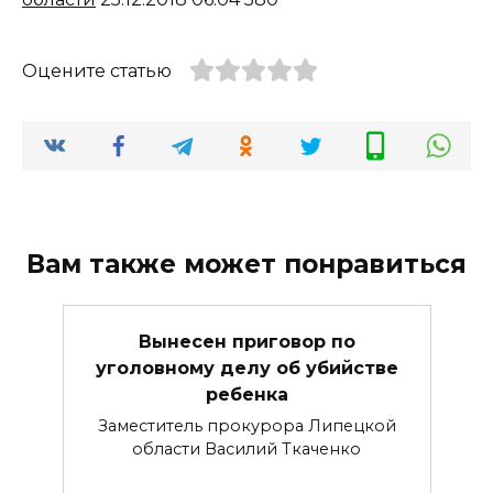
Оцените статью
Вам также может понравиться
Вынесен приговор по
уголовному делу об убийстве
ребенка
Заместитель прокурора Липецкой
области Василий Ткаченко