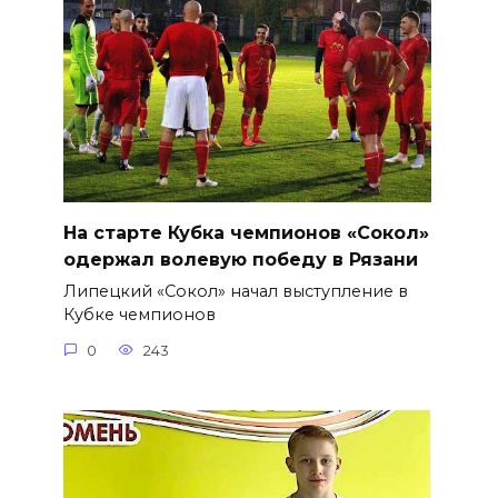
На старте Кубка чемпионов «Сокол»
одержал волевую победу в Рязани
Липецкий «Сокол» начал выступление в
Кубке чемпионов
0
243