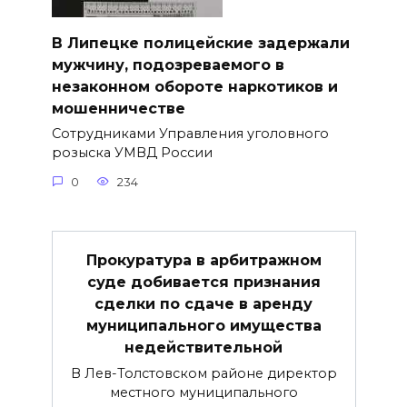
В Липецке полицейские задержали
мужчину, подозреваемого в
незаконном обороте наркотиков и
мошенничестве
Сотрудниками Управления уголовного
розыска УМВД России
0
234
Прокуратура в арбитражном
суде добивается признания
сделки по сдаче в аренду
муниципального имущества
недействительной
В Лев-Толстовском районе директор
местного муниципального