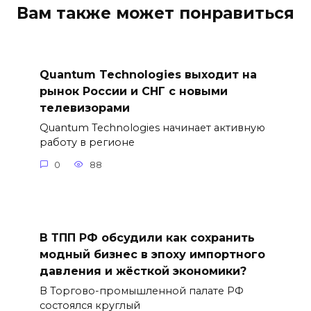
Вам также может понравиться
Quantum Technologies выходит на
рынок России и СНГ с новыми
телевизорами
Quantum Technologies начинает активную
работу в регионе
0
88
В ТПП РФ обсудили как сохранить
модный бизнес в эпоху импортного
давления и жёсткой экономики?
В Торгово-промышленной палате РФ
состоялся круглый