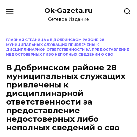
Перейти
Ok-Gazeta.ru
к
содержанию
Сетевое Издание
ГЛАВНАЯ СТРАНИЦА
»
В ДОБРИНСКОМ РАЙОНЕ 28
МУНИЦИПАЛЬНЫХ СЛУЖАЩИХ ПРИВЛЕЧЕНЫ К
ДИСЦИПЛИНАРНОЙ ОТВЕТСТВЕННОСТИ ЗА ПРЕДОСТАВЛЕНИЕ
НЕДОСТОВЕРНЫХ ЛИБО НЕПОЛНЫХ СВЕДЕНИЙ О СВО
В Добринском районе 28
муниципальных служащих
привлечены к
дисциплинарной
ответственности за
предоставление
недостоверных либо
неполных сведений о сво