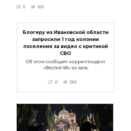
0
105
Блогеру из Ивановской области
запросили 1 год колонии
поселения за видео с критикой
СВО
Об этом сообщает корреспондент
«Вестей 48» из зала
0
263