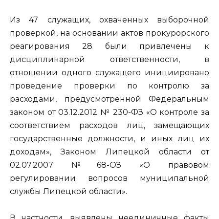
Из 47 служащих, охваченных выборочной
проверкой, на основании актов прокурорского
реагирования 28 были привлечены к
дисциплинарной ответственности, в
отношении одного служащего инициировано
проведение проверки по контролю за
расходами, предусмотренной Федеральным
законом от 03.12.2012 № 230-ФЗ «О контроле за
соответствием расходов лиц, замещающих
государственные должности, и иных лиц их
доходам», Законом Липецкой области от
02.07.2007 №68-ОЗ «О правовом
регулировании вопросов муниципальной
службы Липецкой области».
В частности, выявлены неединичные факты