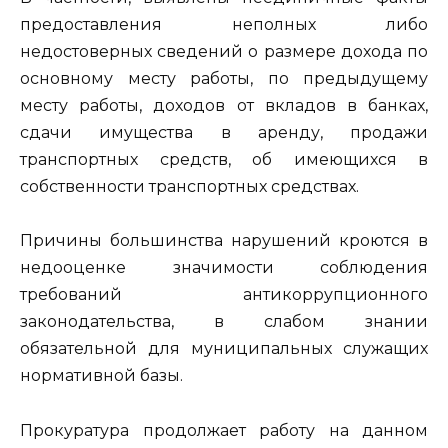
предоставления неполных либо
недостоверных сведений о размере дохода по
основному месту работы, по предыдущему
месту работы, доходов от вкладов в банках,
сдачи имущества в аренду, продажи
транспортных средств, об имеющихся в
собственности транспортных средствах.
Причины большинства нарушений кроются в
недооценке значимости соблюдения
требований антикоррупционного
законодательства, в слабом знании
обязательной для муниципальных служащих
нормативной базы.
Прокуратура продолжает работу на данном