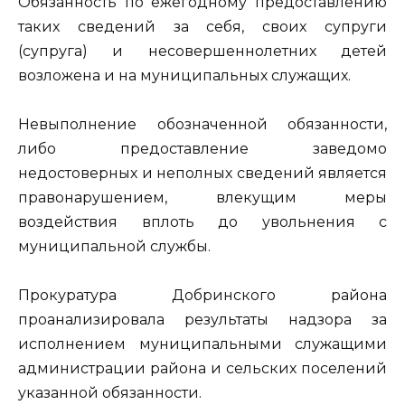
Обязанность по ежегодному предоставлению
таких сведений за себя, своих супруги
(супруга) и несовершеннолетних детей
возложена и на муниципальных служащих.
Невыполнение обозначенной обязанности,
либо предоставление заведомо
недостоверных и неполных сведений является
правонарушением, влекущим меры
воздействия вплоть до увольнения с
муниципальной службы.
Прокуратура Добринского района
проанализировала результаты надзора за
исполнением муниципальными служащими
администрации района и сельских поселений
указанной обязанности.