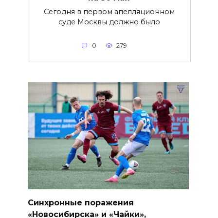
Сегодня в первом апелляционном
суде Москвы должно было
0
279
Синхронные поражения
«Новосибирска» и «Чайки»,