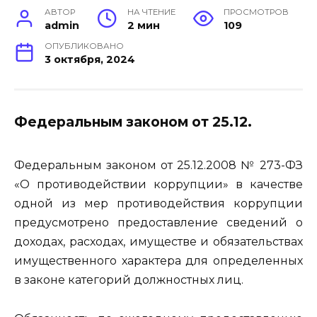
АВТОР
НА ЧТЕНИЕ
ПРОСМОТРОВ
admin
2 мин
109
ОПУБЛИКОВАНО
3 октября, 2024
Федеральным законом от 25.12.
Федеральным законом от 25.12.2008 № 273-ФЗ
«О противодействии коррупции» в качестве
одной из мер противодействия коррупции
предусмотрено предоставление сведений о
доходах, расходах, имуществе и обязательствах
имущественного характера для определенных
в законе категорий должностных лиц.