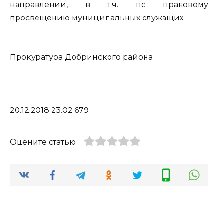
направлении, в т.ч. по правовому
просвещению муниципальных служащих.
Прокуратура Добринского района
20.12.2018 23:02 679
Оцените статью